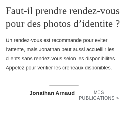
Faut-il prendre rendez-vous
pour des photos d’identite ?
Un rendez-vous est recommande pour eviter
l’attente, mais Jonathan peut aussi accueillir les
clients sans rendez-vous selon les disponibilites.
Appelez pour verifier les creneaux disponibles.
Jonathan Arnaud
MES
PUBLICATIONS >