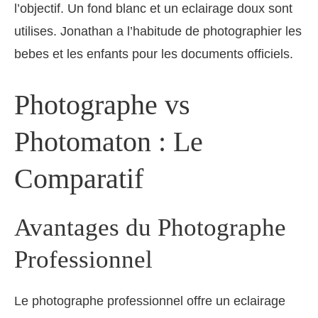
l’objectif. Un fond blanc et un eclairage doux sont
utilises. Jonathan a l’habitude de photographier les
bebes et les enfants pour les documents officiels.
Photographe vs
Photomaton : Le
Comparatif
Avantages du Photographe
Professionnel
Le photographe professionnel offre un eclairage