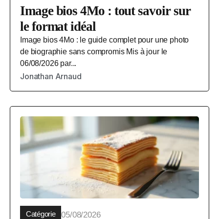
Image bios 4Mo : tout savoir sur
le format idéal
Image bios 4Mo : le guide complet pour une photo
de biographie sans compromis Mis à jour le
06/08/2026 par...
Jonathan Arnaud
Catégorie
05/08/2026