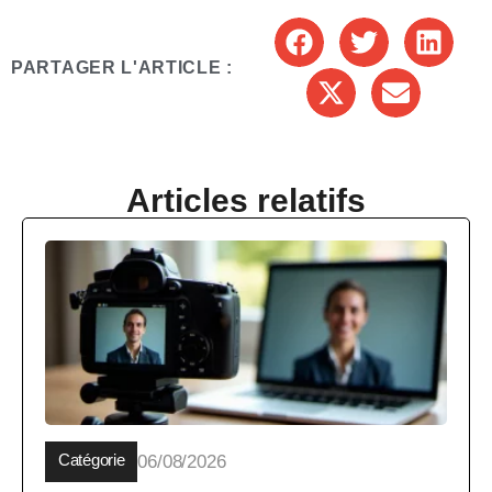
PARTAGER L'ARTICLE :
Articles relatifs
Catégorie
06/08/2026