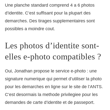
Une planche standard comprend 4 a 6 photos
d’identite. C’est suffisant pour la plupart des
demarches. Des tirages supplementaires sont
possibles a moindre cout.
Les photos d’identite sont-
elles e-photo compatibles ?
Oui, Jonathan propose le service e-photo : une
signature numerique qui permet d’utiliser la photo
pour les demarches en ligne sur le site de l’ANTS.
C’est desormais la methode privilegiee pour les
demandes de carte d’identite et de passeport.