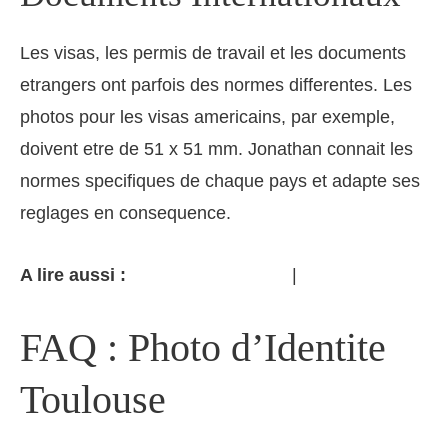
Les visas, les permis de travail et les documents
etrangers ont parfois des normes differentes. Les
photos pour les visas americains, par exemple,
doivent etre de 51 x 51 mm. Jonathan connait les
normes specifiques de chaque pays et adapte ses
reglages en consequence.
A lire aussi :
|
Normes photo identite
Passeport
FAQ : Photo d’Identite
Toulouse