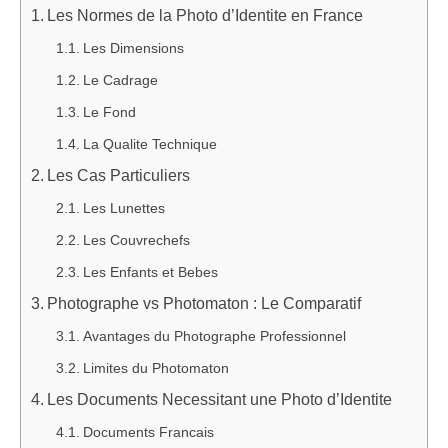
Les Normes de la Photo d’Identite en France
Les Dimensions
Le Cadrage
Le Fond
La Qualite Technique
Les Cas Particuliers
Les Lunettes
Les Couvrechefs
Les Enfants et Bebes
Photographe vs Photomaton : Le Comparatif
Avantages du Photographe Professionnel
Limites du Photomaton
Les Documents Necessitant une Photo d’Identite
Documents Francais