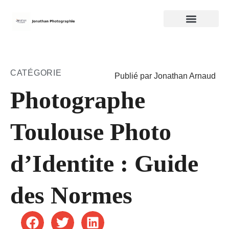
CATÉGORIE
Publié par Jonathan Arnaud
Photographe
Toulouse Photo
d’Identite : Guide
des Normes