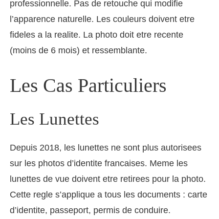
professionnelle. Pas de retouche qui modifie
l’apparence naturelle. Les couleurs doivent etre
fideles a la realite. La photo doit etre recente
(moins de 6 mois) et ressemblante.
Les Cas Particuliers
Les Lunettes
Depuis 2018, les lunettes ne sont plus autorisees
sur les photos d’identite francaises. Meme les
lunettes de vue doivent etre retirees pour la photo.
Cette regle s’applique a tous les documents : carte
d’identite, passeport, permis de conduire.