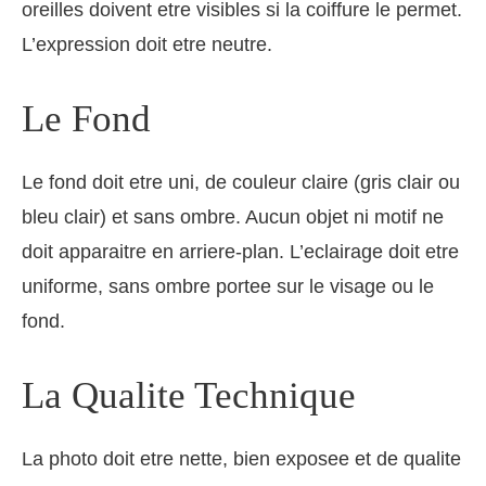
oreilles doivent etre visibles si la coiffure le permet.
L’expression doit etre neutre.
Le Fond
Le fond doit etre uni, de couleur claire (gris clair ou
bleu clair) et sans ombre. Aucun objet ni motif ne
doit apparaitre en arriere-plan. L’eclairage doit etre
uniforme, sans ombre portee sur le visage ou le
fond.
La Qualite Technique
La photo doit etre nette, bien exposee et de qualite