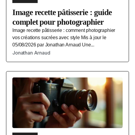
Image recette pâtisserie : guide
complet pour photographier
Image recette pâtisserie : comment photographier
vos créations sucrées avec style Mis à jour le
05/08/2026 par Jonathan Arnaud Une...
Jonathan Arnaud