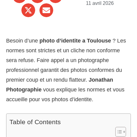
11 avril 2026
Besoin d’une
photo d’identite a Toulouse
? Les
normes sont strictes et un cliche non conforme
sera refuse. Faire appel a un photographe
professionnel garantit des photos conformes du
premier coup et un rendu flatteur.
Jonathan
Photographie
vous explique les normes et vous
accueille pour vos photos d’identite.
Table of Contents