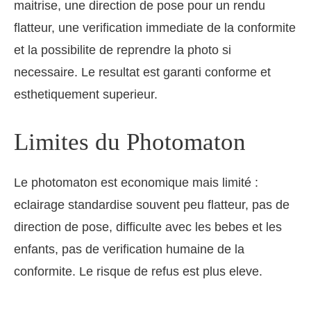
maitrise, une direction de pose pour un rendu
flatteur, une verification immediate de la conformite
et la possibilite de reprendre la photo si
necessaire. Le resultat est garanti conforme et
esthetiquement superieur.
Limites du Photomaton
Le photomaton est economique mais limité :
eclairage standardise souvent peu flatteur, pas de
direction de pose, difficulte avec les bebes et les
enfants, pas de verification humaine de la
conformite. Le risque de refus est plus eleve.