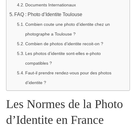
Documents Internationaux
FAQ : Photo d’Identite Toulouse
Combien coute une photo d’identite chez un
photographe a Toulouse ?
Combien de photos d’identite recoit-on ?
Les photos d’identite sont-elles e-photo
compatibles ?
Faut-il prendre rendez-vous pour des photos
d’identite ?
Les Normes de la Photo
d’Identite en France