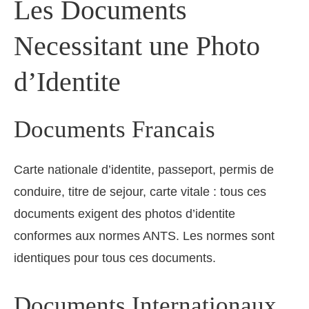
Les Documents
Necessitant une Photo
d’Identite
Documents Francais
Carte nationale d’identite, passeport, permis de
conduire, titre de sejour, carte vitale : tous ces
documents exigent des photos d’identite
conformes aux normes ANTS. Les normes sont
identiques pour tous ces documents.
Documents Internationaux