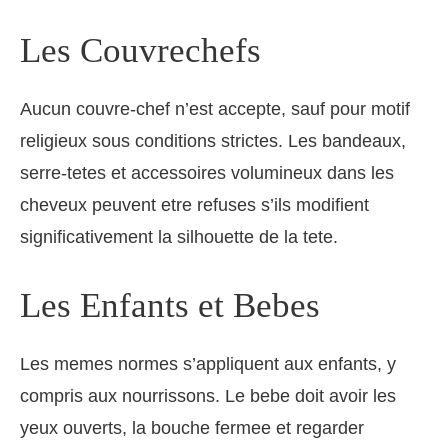
Les Couvrechefs
Aucun couvre-chef n’est accepte, sauf pour motif
religieux sous conditions strictes. Les bandeaux,
serre-tetes et accessoires volumineux dans les
cheveux peuvent etre refuses s’ils modifient
significativement la silhouette de la tete.
Les Enfants et Bebes
Les memes normes s’appliquent aux enfants, y
compris aux nourrissons. Le bebe doit avoir les
yeux ouverts, la bouche fermee et regarder