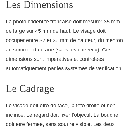
Les Dimensions
La photo d’identite francaise doit mesurer 35 mm
de large sur 45 mm de haut. Le visage doit
occuper entre 32 et 36 mm de hauteur, du menton
au sommet du crane (sans les cheveux). Ces
dimensions sont imperatives et controlees
automatiquement par les systemes de verification.
Le Cadrage
Le visage doit etre de face, la tete droite et non
inclince. Le regard doit fixer l’objectif. La bouche
doit etre fermee, sans sourire visible. Les deux