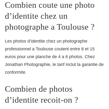
Combien coute une photo
d’identite chez un
photographe a Toulouse ?
Les photos d’identite chez un photographe
professionnel a Toulouse coutent entre 8 et 15
euros pour une planche de 4 a 6 photos. Chez
Jonathan Photographie, le tarif inclut la garantie de
conformite.
Combien de photos
d’identite recoit-on ?