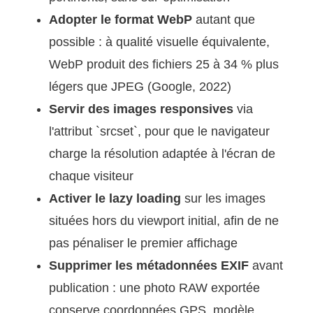
Adopter le format WebP
autant que
possible : à qualité visuelle équivalente,
WebP produit des fichiers 25 à 34 % plus
légers que JPEG (Google, 2022)
Servir des images responsives
via
l'attribut `srcset`, pour que le navigateur
charge la résolution adaptée à l'écran de
chaque visiteur
Activer le lazy loading
sur les images
situées hors du viewport initial, afin de ne
pas pénaliser le premier affichage
Supprimer les métadonnées EXIF
avant
publication : une photo RAW exportée
conserve coordonnées GPS, modèle