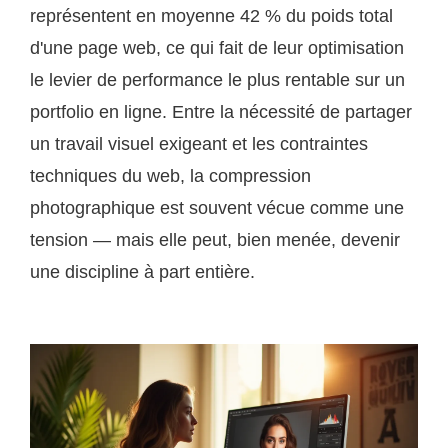
représentent en moyenne 42 % du poids total
d'une page web, ce qui fait de leur optimisation
le levier de performance le plus rentable sur un
portfolio en ligne. Entre la nécessité de partager
un travail visuel exigeant et les contraintes
techniques du web, la compression
photographique est souvent vécue comme une
tension — mais elle peut, bien menée, devenir
une discipline à part entière.