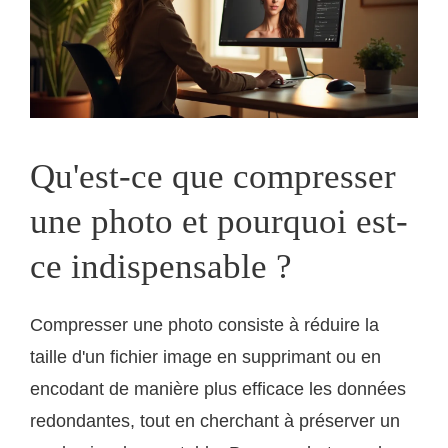
Qu'est-ce que compresser
une photo et pourquoi est-
ce indispensable ?
Compresser une photo consiste à réduire la
taille d'un fichier image en supprimant ou en
encodant de manière plus efficace les données
redondantes, tout en cherchant à préserver un