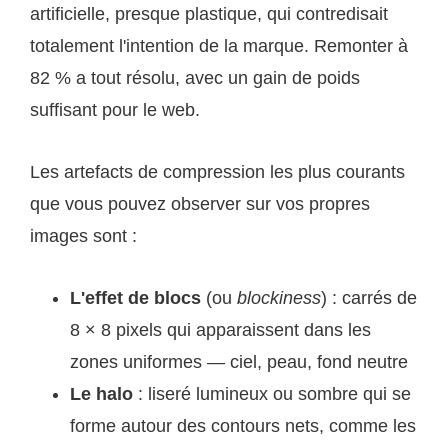
artificielle, presque plastique, qui contredisait
totalement l'intention de la marque. Remonter à
82 % a tout résolu, avec un gain de poids
suffisant pour le web.
Les artefacts de compression les plus courants
que vous pouvez observer sur vos propres
images sont :
L'effet de blocs
(ou
blockiness
) : carrés de
8 × 8 pixels qui apparaissent dans les
zones uniformes — ciel, peau, fond neutre
Le halo
: liseré lumineux ou sombre qui se
forme autour des contours nets, comme les