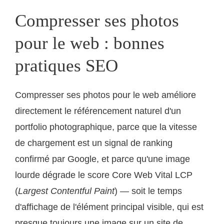
Compresser ses photos
pour le web : bonnes
pratiques SEO
Compresser ses photos pour le web améliore
directement le référencement naturel d'un
portfolio photographique, parce que la vitesse
de chargement est un signal de ranking
confirmé par Google, et parce qu'une image
lourde dégrade le score Core Web Vital LCP
(
Largest Contentful Paint
) — soit le temps
d'affichage de l'élément principal visible, qui est
presque toujours une image sur un site de