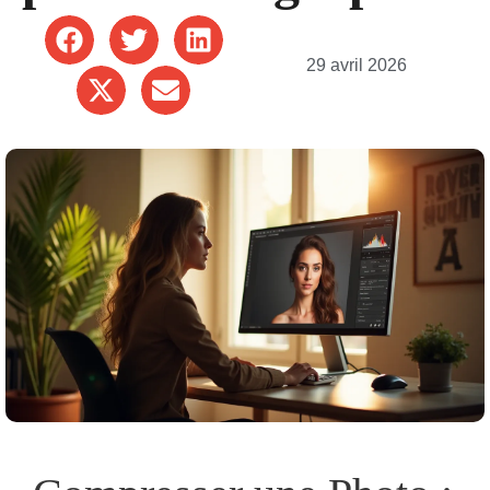
29 avril 2026