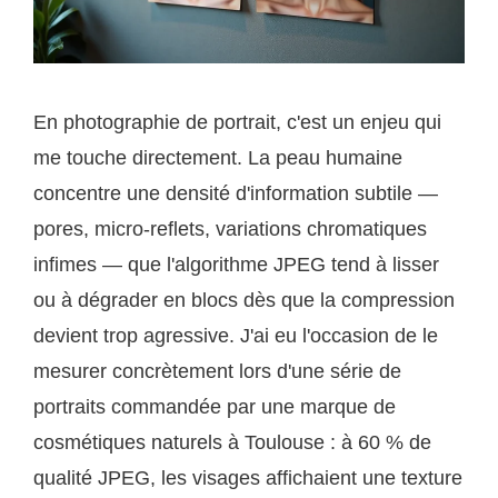
En photographie de portrait, c'est un enjeu qui
me touche directement. La peau humaine
concentre une densité d'information subtile —
pores, micro-reflets, variations chromatiques
infimes — que l'algorithme JPEG tend à lisser
ou à dégrader en blocs dès que la compression
devient trop agressive. J'ai eu l'occasion de le
mesurer concrètement lors d'une série de
portraits commandée par une marque de
cosmétiques naturels à Toulouse : à 60 % de
qualité JPEG, les visages affichaient une texture