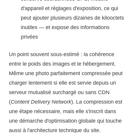
d'appareil et réglages d'exposition, ce qui
peut ajouter plusieurs dizaines de kilooctets
inutiles — et expose des informations
privées
Un point souvent sous-estimé : la cohérence
entre le poids des images et le hébergement.
Même une photo parfaitement compressée peut
charger lentement si elle est servie depuis un
serveur mutualisé surchargé ou sans CDN
(
Content Delivery Network
). La compression est
une étape nécessaire, mais elle s'inscrit dans
une démarche d'optimisation globale qui touche
aussi à l'architecture technique du site.