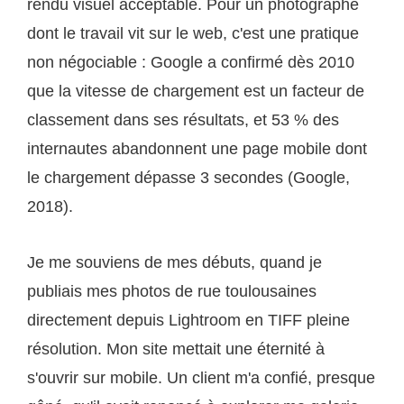
rendu visuel acceptable. Pour un photographe
dont le travail vit sur le web, c'est une pratique
non négociable : Google a confirmé dès 2010
que la vitesse de chargement est un facteur de
classement dans ses résultats, et 53 % des
internautes abandonnent une page mobile dont
le chargement dépasse 3 secondes (Google,
2018).
Je me souviens de mes débuts, quand je
publiais mes photos de rue toulousaines
directement depuis Lightroom en TIFF pleine
résolution. Mon site mettait une éternité à
s'ouvrir sur mobile. Un client m'a confié, presque