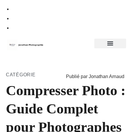
Politique de confidentialité
CATÉGORIE
Publié par Jonathan Arnaud
Compresser Photo :
Guide Complet
pour Photographes