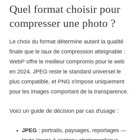
Quel format choisir pour
compresser une photo ?
Le choix du format détermine autant la qualité
finale que le taux de compression atteignable :
WebP offre le meilleur compromis pour le web
en 2024, JPEG reste le standard universel le
plus compatible, et PNG s'impose uniquement
pour les images comportant de la transparence.
Voici un guide de décision par cas d'usage :
JPEG
: portraits, paysages, reportages —