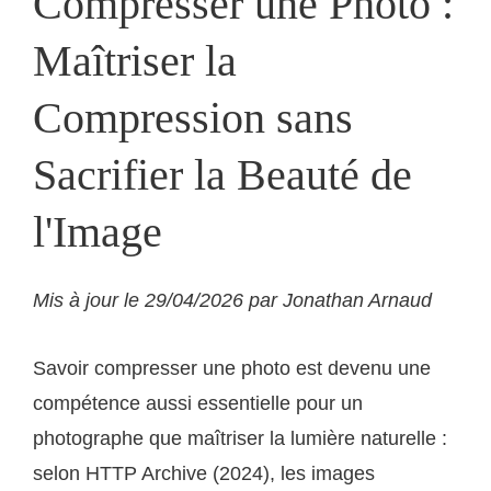
Compresser une Photo :
Maîtriser la
Compression sans
Sacrifier la Beauté de
l'Image
Mis à jour le 29/04/2026 par Jonathan Arnaud
Savoir compresser une photo est devenu une
compétence aussi essentielle pour un
photographe que maîtriser la lumière naturelle :
selon HTTP Archive (2024), les images