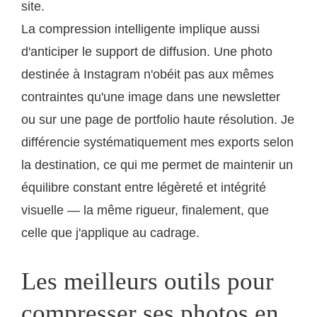
site.
La compression intelligente implique aussi
d'anticiper le support de diffusion. Une photo
destinée à Instagram n'obéit pas aux mêmes
contraintes qu'une image dans une newsletter
ou sur une page de portfolio haute résolution. Je
différencie systématiquement mes exports selon
la destination, ce qui me permet de maintenir un
équilibre constant entre légèreté et intégrité
visuelle — la même rigueur, finalement, que
celle que j'applique au cadrage.
Les meilleurs outils pour
compresser ses photos en