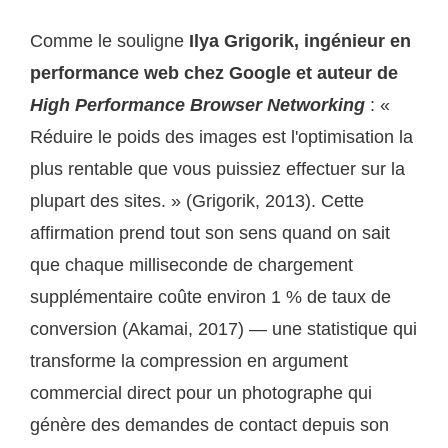
Comme le souligne
Ilya Grigorik, ingénieur en
performance web chez Google et auteur de
High Performance Browser Networking
: «
Réduire le poids des images est l'optimisation la
plus rentable que vous puissiez effectuer sur la
plupart des sites. » (Grigorik, 2013). Cette
affirmation prend tout son sens quand on sait
que chaque milliseconde de chargement
supplémentaire coûte environ 1 % de taux de
conversion (Akamai, 2017) — une statistique qui
transforme la compression en argument
commercial direct pour un photographe qui
génère des demandes de contact depuis son