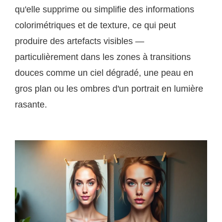
qu'elle supprime ou simplifie des informations
colorimétriques et de texture, ce qui peut
produire des artefacts visibles —
particulièrement dans les zones à transitions
douces comme un ciel dégradé, une peau en
gros plan ou les ombres d'un portrait en lumière
rasante.