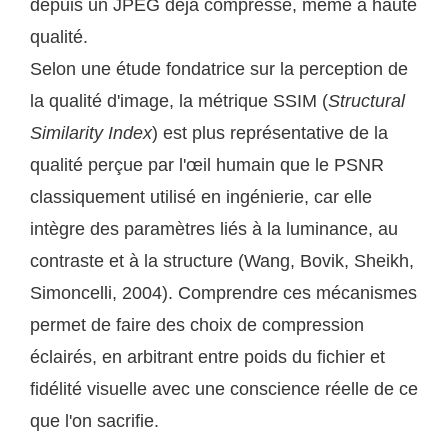
depuis un JPEG déjà compressé, même à haute
qualité.
Selon une étude fondatrice sur la perception de
la qualité d'image, la métrique SSIM (
Structural
Similarity Index
) est plus représentative de la
qualité perçue par l'œil humain que le PSNR
classiquement utilisé en ingénierie, car elle
intègre des paramètres liés à la luminance, au
contraste et à la structure (Wang, Bovik, Sheikh,
Simoncelli, 2004). Comprendre ces mécanismes
permet de faire des choix de compression
éclairés, en arbitrant entre poids du fichier et
fidélité visuelle avec une conscience réelle de ce
que l'on sacrifie.