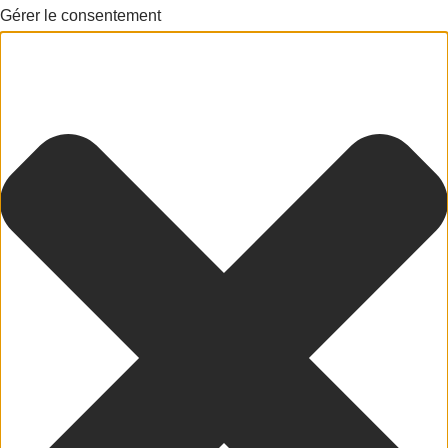
Gérer le consentement