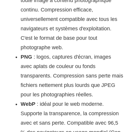
toute image à contenu photographique
continu. Compression efficace,
universellement compatible avec tous les
navigateurs et systèmes d'exploitation.
C'est le format de base pour tout
photographe web.
PNG
: logos, captures d'écran, images
avec aplats de couleur ou fonds
transparents. Compression sans perte mais
fichiers nettement plus lourds que JPEG
pour les photographies réelles.
WebP
: idéal pour le web moderne.
Supporte la transparence, la compression
avec et sans perte. Compatible avec 96,5