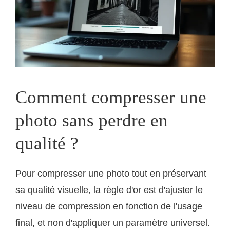
Comment compresser une
photo sans perdre en
qualité ?
Pour compresser une photo tout en préservant
sa qualité visuelle, la règle d'or est d'ajuster le
niveau de compression en fonction de l'usage
final, et non d'appliquer un paramètre universel.