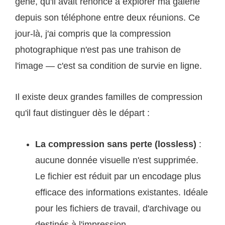
gêné, qu'il avait renoncé à explorer ma galerie
depuis son téléphone entre deux réunions. Ce
jour-là, j'ai compris que la compression
photographique n'est pas une trahison de
l'image — c'est sa condition de survie en ligne.
Il existe deux grandes familles de compression
qu'il faut distinguer dès le départ :
La compression sans perte (lossless)
:
aucune donnée visuelle n'est supprimée.
Le fichier est réduit par un encodage plus
efficace des informations existantes. Idéale
pour les fichiers de travail, d'archivage ou
destinés à l'impression.