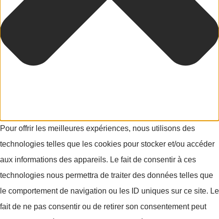
Pour offrir les meilleures expériences, nous utilisons des
technologies telles que les cookies pour stocker et/ou accéder
aux informations des appareils. Le fait de consentir à ces
technologies nous permettra de traiter des données telles que
le comportement de navigation ou les ID uniques sur ce site. Le
fait de ne pas consentir ou de retirer son consentement peut