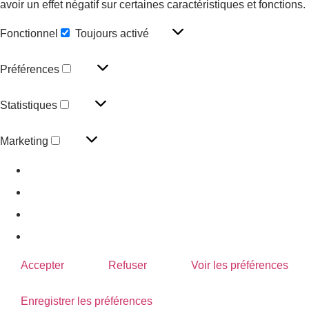
avoir un effet négatif sur certaines caractéristiques et fonctions.
Fonctionnel
Toujours activé
Préférences
Statistiques
Marketing
En savoir plus sur ces finalités
Accepter
Refuser
Voir les préférences
Enregistrer les préférences