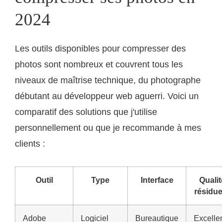
2024
Les outils disponibles pour compresser des
photos sont nombreux et couvrent tous les
niveaux de maîtrise technique, du photographe
débutant au développeur web aguerri. Voici un
comparatif des solutions que j'utilise
personnellement ou que je recommande à mes
clients :
Outil
Type
Interface
Qualit
résidue
Adobe
Logiciel
Bureautique
Excelle