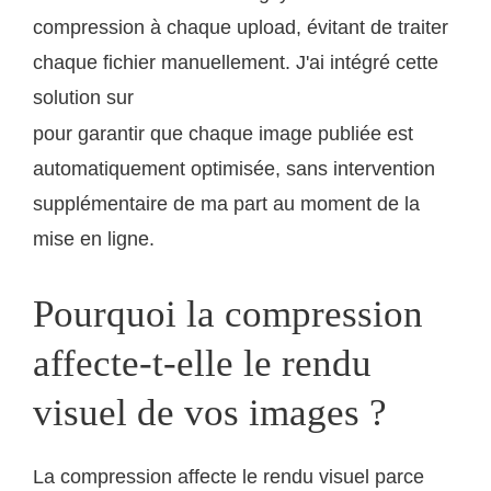
compression à chaque upload, évitant de traiter
chaque fichier manuellement. J'ai intégré cette
solution sur
mon portfolio photographique en ligne
pour garantir que chaque image publiée est
automatiquement optimisée, sans intervention
supplémentaire de ma part au moment de la
mise en ligne.
Pourquoi la compression
affecte-t-elle le rendu
visuel de vos images ?
La compression affecte le rendu visuel parce