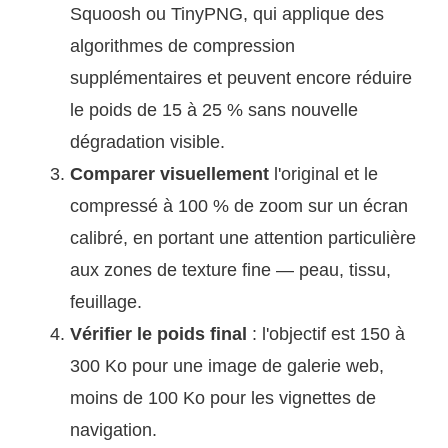
Squoosh ou TinyPNG, qui applique des
algorithmes de compression
supplémentaires et peuvent encore réduire
le poids de 15 à 25 % sans nouvelle
dégradation visible.
Comparer visuellement
l'original et le
compressé à 100 % de zoom sur un écran
calibré, en portant une attention particulière
aux zones de texture fine — peau, tissu,
feuillage.
Vérifier le poids final
: l'objectif est 150 à
300 Ko pour une image de galerie web,
moins de 100 Ko pour les vignettes de
navigation.