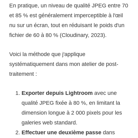
En pratique, un niveau de qualité JPEG entre 70
et 85 % est généralement imperceptible à l'œil
nu sur un écran, tout en réduisant le poids d'un
fichier de 60 à 80 % (Cloudinary, 2023).
Voici la méthode que j'applique
systématiquement dans mon atelier de post-
traitement :
Exporter depuis Lightroom
avec une
qualité JPEG fixée à 80 %, en limitant la
dimension longue à 2 000 pixels pour les
galeries web standard.
Effectuer une deuxième passe
dans