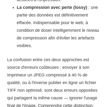
La compression avec perte (lossy)
: une
partie des données est définitivement
effacée. Indispensable pour le web, à
condition de doser intelligemment le niveau
de compression afin d'éviter les artefacts
visibles.
La confusion entre ces deux approches est
source d'erreurs coûteuses : envoyer à son
imprimeur un JPEG compressé à 40 % de
qualité, ou à l'inverse publier en ligne un fichier
TIFF non optimisé, sont deux erreurs opposées
qui partagent la même cause — ignorer l'usage
final de l'image. Comprendre cette distinction,