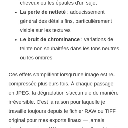
cheveux ou les épaules d'un sujet
La perte de netteté
: adoucissement
général des détails fins, particulièrement
visible sur les textures
Le bruit de chrominance
: variations de
teinte non souhaitées dans les tons neutres
ou les ombres
Ces effets s'amplifient lorsqu'une image est re-
compressée plusieurs fois. À chaque passage
en JPEG, la dégradation s'accumule de manière
irréversible. C'est la raison pour laquelle je
travaille toujours depuis le fichier RAW ou TIFF
original pour mes exports finaux — jamais