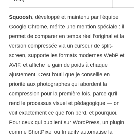
Squoosh
, développé et maintenu par l'équipe
Google Chrome, mérite une mention spéciale : il
permet de comparer en temps réel l'original et la
version compressée via un curseur de split-
screen, supporte les formats modernes WebP et
AVIF, et affiche le gain de poids à chaque
ajustement. C'est l'outil que je conseille en
priorité aux photographes qui abordent la
compression pour la première fois, parce qu'il
rend le processus visuel et pédagogique — on
voit exactement ce que l'on perd, et pourquoi.
Pour ceux qui publient sur WordPress, un plugin
comme ShortPixel ou Imagify automatise la