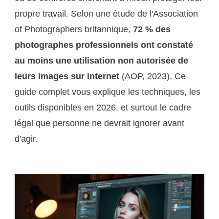
propre travail. Selon une étude de l'Association
of Photographers britannique,
72 % des
photographes professionnels ont constaté
au moins une utilisation non autorisée de
leurs images sur internet
(AOP, 2023). Ce
guide complet vous explique les techniques, les
outils disponibles en 2026, et surtout le cadre
légal que personne ne devrait ignorer avant
d'agir.