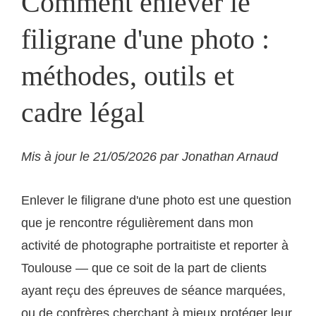
Comment enlever le
filigrane d'une photo :
méthodes, outils et
cadre légal
Mis à jour le 21/05/2026 par Jonathan Arnaud
Enlever le filigrane d'une photo est une question
que je rencontre régulièrement dans mon
activité de photographe portraitiste et reporter à
Toulouse — que ce soit de la part de clients
ayant reçu des épreuves de séance marquées,
ou de confrères cherchant à mieux protéger leur