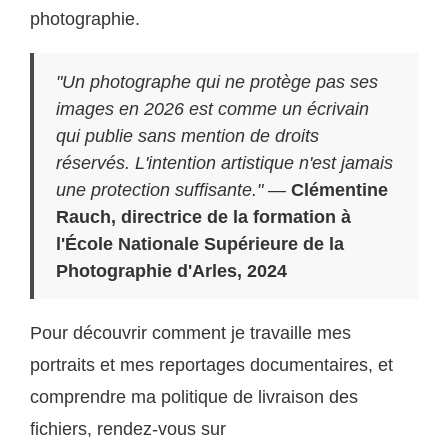
photographie.
"Un photographe qui ne protège pas ses
images en 2026 est comme un écrivain
qui publie sans mention de droits
réservés. L'intention artistique n'est jamais
une protection suffisante."
—
Clémentine
Rauch, directrice de la formation à
l'École Nationale Supérieure de la
Photographie d'Arles, 2024
Pour découvrir comment je travaille mes
portraits et mes reportages documentaires, et
comprendre ma politique de livraison des
fichiers, rendez-vous sur
la galerie en ligne de