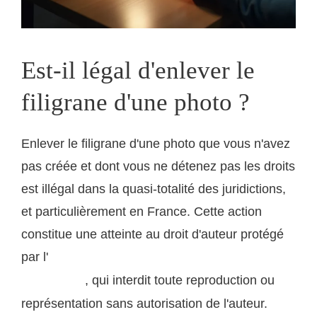
Est-il légal d'enlever le
filigrane d'une photo ?
Enlever le filigrane d'une photo que vous n'avez
pas créée et dont vous ne détenez pas les droits
est illégal dans la quasi-totalité des juridictions,
et particulièrement en France. Cette action
constitue une atteinte au droit d'auteur protégé
par l'
article L. 122-4 du Code de la propriété
, qui interdit toute reproduction ou
intellectuelle
représentation sans autorisation de l'auteur.