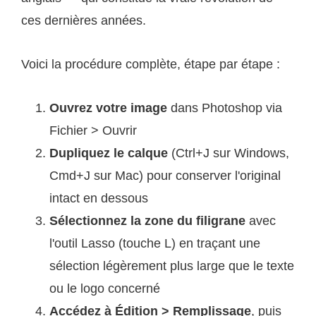
ces dernières années.
Voici la procédure complète, étape par étape :
Ouvrez votre image
dans Photoshop via
Fichier > Ouvrir
Dupliquez le calque
(Ctrl+J sur Windows,
Cmd+J sur Mac) pour conserver l'original
intact en dessous
Sélectionnez la zone du filigrane
avec
l'outil Lasso (touche L) en traçant une
sélection légèrement plus large que le texte
ou le logo concerné
Accédez à Édition > Remplissage
, puis