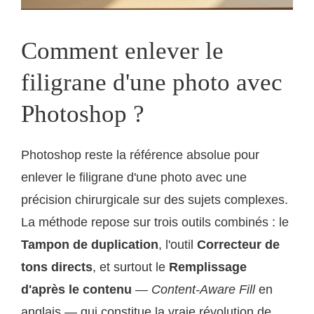
Comment enlever le
filigrane d'une photo avec
Photoshop ?
Photoshop reste la référence absolue pour
enlever le filigrane d'une photo avec une
précision chirurgicale sur des sujets complexes.
La méthode repose sur trois outils combinés : le
Tampon de duplication
, l'outil
Correcteur de
tons directs
, et surtout le
Remplissage
d'après le contenu
—
Content-Aware Fill
en
anglais — qui constitue la vraie révolution de