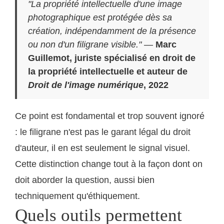
"La propriété intellectuelle d'une image
photographique est protégée dès sa
création, indépendamment de la présence
ou non d'un filigrane visible."
—
Marc
Guillemot, juriste spécialisé en droit de
la propriété intellectuelle et auteur de
Droit de l'image numérique
, 2022
Ce point est fondamental et trop souvent ignoré
: le filigrane n'est pas le garant légal du droit
d'auteur, il en est seulement le signal visuel.
Cette distinction change tout à la façon dont on
doit aborder la question, aussi bien
techniquement qu'éthiquement.
Quels outils permettent