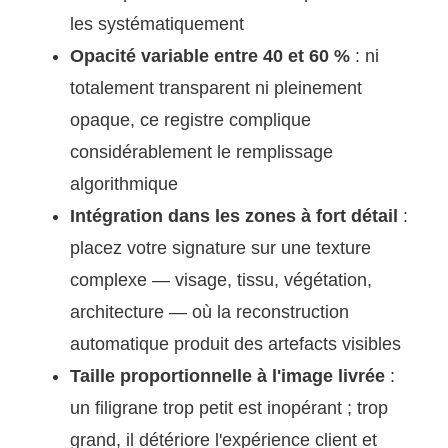
les systématiquement
Opacité variable entre 40 et 60 %
: ni
totalement transparent ni pleinement
opaque, ce registre complique
considérablement le remplissage
algorithmique
Intégration dans les zones à fort détail
:
placez votre signature sur une texture
complexe — visage, tissu, végétation,
architecture — où la reconstruction
automatique produit des artefacts visibles
Taille proportionnelle à l'image livrée
:
un filigrane trop petit est inopérant ; trop
grand, il détériore l'expérience client et