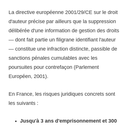
La directive européenne 2001/29/CE sur le droit
d'auteur précise par ailleurs que la suppression
délibérée d'une information de gestion des droits
— dont fait partie un filigrane identifiant l'auteur
— constitue une infraction distincte, passible de
sanctions pénales cumulables avec les
poursuites pour contrefaçon (Parlement
Européen, 2001).
En France, les risques juridiques concrets sont
les suivants :
Jusqu'à 3 ans d'emprisonnement et 300