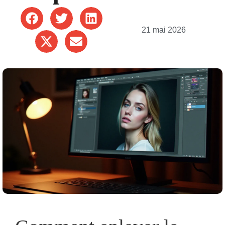
21 mai 2026