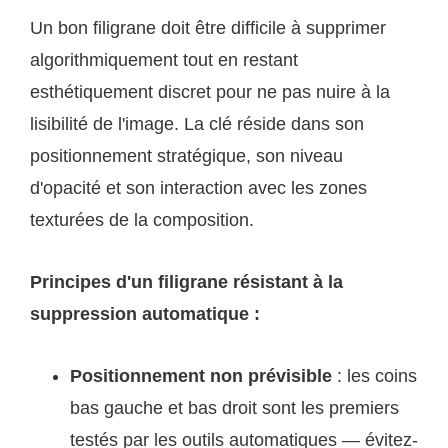
Un bon filigrane doit être difficile à supprimer
algorithmiquement tout en restant
esthétiquement discret pour ne pas nuire à la
lisibilité de l'image. La clé réside dans son
positionnement stratégique, son niveau
d'opacité et son interaction avec les zones
texturées de la composition.
Principes d'un filigrane résistant à la
suppression automatique :
Positionnement non prévisible
: les coins
bas gauche et bas droit sont les premiers
testés par les outils automatiques — évitez-