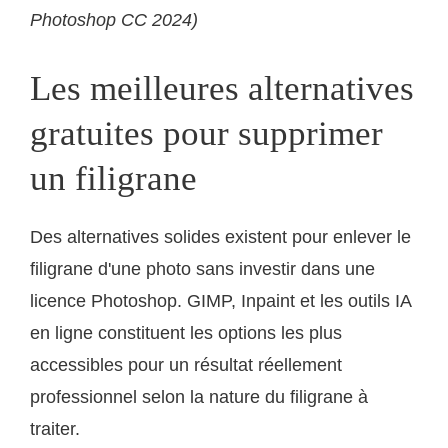
Photoshop CC 2024)
Les meilleures alternatives
gratuites pour supprimer
un filigrane
Des alternatives solides existent pour enlever le
filigrane d'une photo sans investir dans une
licence Photoshop. GIMP, Inpaint et les outils IA
en ligne constituent les options les plus
accessibles pour un résultat réellement
professionnel selon la nature du filigrane à
traiter.