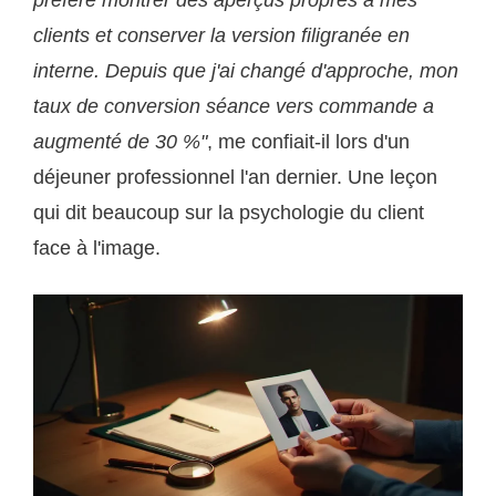
préfère montrer des aperçus propres à mes
clients et conserver la version filigranée en
interne. Depuis que j'ai changé d'approche, mon
taux de conversion séance vers commande a
augmenté de 30 %"
, me confiait-il lors d'un
déjeuner professionnel l'an dernier. Une leçon
qui dit beaucoup sur la psychologie du client
face à l'image.