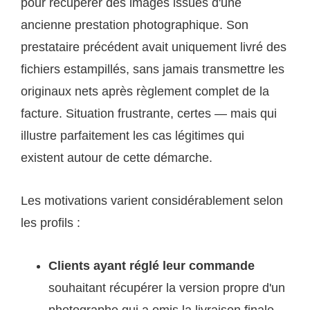
pour récupérer des images issues d'une
ancienne prestation photographique. Son
prestataire précédent avait uniquement livré des
fichiers estampillés, sans jamais transmettre les
originaux nets après règlement complet de la
facture. Situation frustrante, certes — mais qui
illustre parfaitement les cas légitimes qui
existent autour de cette démarche.
Les motivations varient considérablement selon
les profils :
Clients ayant réglé leur commande
souhaitant récupérer la version propre d'un