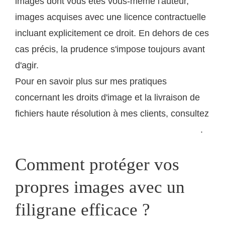
images dont vous êtes vous-même l'auteur,
images acquises avec une licence contractuelle
incluant explicitement ce droit. En dehors de ces
cas précis, la prudence s'impose toujours avant
d'agir.
Pour en savoir plus sur mes pratiques
concernant les droits d'image et la livraison de
fichiers haute résolution à mes clients, consultez
.
ma page dédiée aux prestations portrait et reportage
Comment protéger vos
propres images avec un
filigrane efficace ?