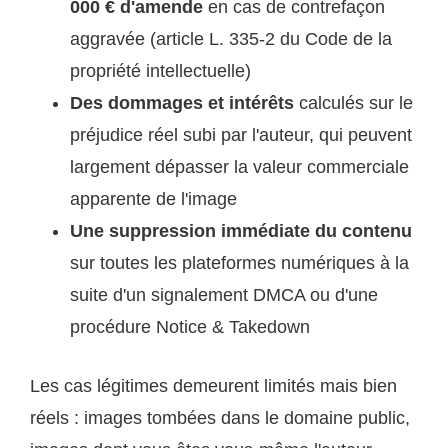
000 € d'amende
en cas de contrefaçon
aggravée (article L. 335-2 du Code de la
propriété intellectuelle)
Des dommages et intérêts
calculés sur le
préjudice réel subi par l'auteur, qui peuvent
largement dépasser la valeur commerciale
apparente de l'image
Une suppression immédiate du contenu
sur toutes les plateformes numériques à la
suite d'un signalement DMCA ou d'une
procédure Notice & Takedown
Les cas légitimes demeurent limités mais bien
réels : images tombées dans le domaine public,