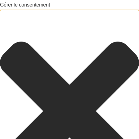
Gérer le consentement