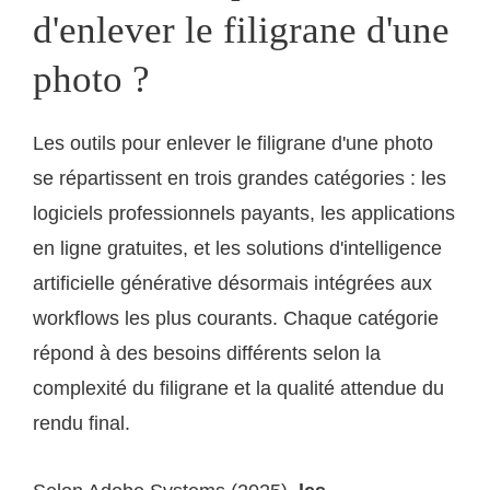
d'enlever le filigrane d'une
photo ?
Les outils pour enlever le filigrane d'une photo
se répartissent en trois grandes catégories : les
logiciels professionnels payants, les applications
en ligne gratuites, et les solutions d'intelligence
artificielle générative désormais intégrées aux
workflows les plus courants. Chaque catégorie
répond à des besoins différents selon la
complexité du filigrane et la qualité attendue du
rendu final.