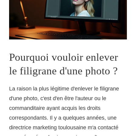
Pourquoi vouloir enlever
le filigrane d'une photo ?
La raison la plus légitime d'enlever le filigrane
d'une photo, c'est d'en être l'auteur ou le
commanditaire ayant acquis les droits
correspondants. Il y a quelques années, une
directrice marketing toulousaine m'a contacté