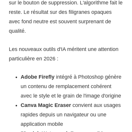
sur le bouton de suppression. L'algorithme fait le
reste. Le résultat sur des filigranes opaques
avec fond neutre est souvent surprenant de
qualité.
Les nouveaux outils d'IA méritent une attention
particulière en 2026 :
Adobe Firefly
intégré à Photoshop génère
un contenu de remplacement cohérent
avec le style et le grain de l'image d'origine
Canva Magic Eraser
convient aux usages
rapides depuis un navigateur ou une
application mobile