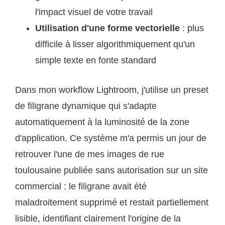
l'impact visuel de votre travail
Utilisation d'une forme vectorielle
: plus
difficile à lisser algorithmiquement qu'un
simple texte en fonte standard
Dans mon workflow Lightroom, j'utilise un preset
de filigrane dynamique qui s'adapte
automatiquement à la luminosité de la zone
d'application. Ce système m'a permis un jour de
retrouver l'une de mes images de rue
toulousaine publiée sans autorisation sur un site
commercial : le filigrane avait été
maladroitement supprimé et restait partiellement
lisible, identifiant clairement l'origine de la