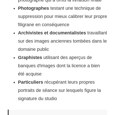
photographe qui a omis la livraison finale
Photographes
testant une technique de
suppression pour mieux calibrer leur propre
filigrane en conséquence
Archivistes et documentalistes
travaillant
sur des images anciennes tombées dans le
domaine public
Graphistes
utilisant des aperçus de
banques d'images dont la licence a bien
été acquise
Particuliers
récupérant leurs propres
portraits de séance sur lesquels figure la
signature du studio