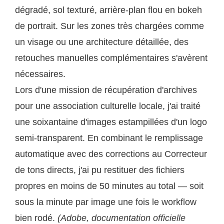
dégradé, sol texturé, arrière-plan flou en bokeh
de portrait. Sur les zones très chargées comme
un visage ou une architecture détaillée, des
retouches manuelles complémentaires s'avèrent
nécessaires.
Lors d'une mission de récupération d'archives
pour une association culturelle locale, j'ai traité
une soixantaine d'images estampillées d'un logo
semi-transparent. En combinant le remplissage
automatique avec des corrections au Correcteur
de tons directs, j'ai pu restituer des fichiers
propres en moins de 50 minutes au total — soit
sous la minute par image une fois le workflow
bien rodé.
(Adobe, documentation officielle