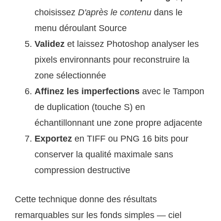
choisissez
D'après le contenu
dans le
menu déroulant Source
Validez
et laissez Photoshop analyser les
pixels environnants pour reconstruire la
zone sélectionnée
Affinez les imperfections
avec le Tampon
de duplication (touche S) en
échantillonnant une zone propre adjacente
Exportez
en TIFF ou PNG 16 bits pour
conserver la qualité maximale sans
compression destructive
Cette technique donne des résultats
remarquables sur les fonds simples — ciel