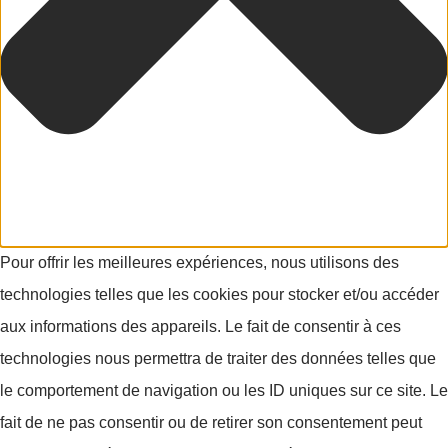
Pour offrir les meilleures expériences, nous utilisons des
technologies telles que les cookies pour stocker et/ou accéder
aux informations des appareils. Le fait de consentir à ces
technologies nous permettra de traiter des données telles que
le comportement de navigation ou les ID uniques sur ce site. Le
fait de ne pas consentir ou de retirer son consentement peut