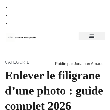
Politique de confidentialité
CATÉGORIE
Publié par Jonathan Arnaud
Enlever le filigrane
d’une photo : guide
complet 2026