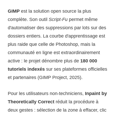
GIMP
est la solution open source la plus
complète. Son outil
Script-Fu
permet même
d'automatiser des suppressions par lots sur des
dossiers entiers. La courbe d'apprentissage est
plus raide que celle de Photoshop, mais la
communauté en ligne est extraordinairement
active : le projet dénombre plus de
180 000
tutoriels indexés
sur ses plateformes officielles
et partenaires (GIMP Project, 2025).
Pour les utilisateurs non-techniciens,
Inpaint by
Theoretically Correct
réduit la procédure à
deux gestes : sélection de la zone à effacer, clic