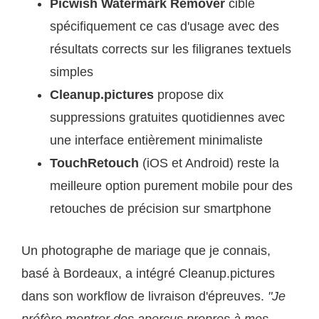
Picwish Watermark Remover
cible
spécifiquement ce cas d'usage avec des
résultats corrects sur les filigranes textuels
simples
Cleanup.pictures
propose dix
suppressions gratuites quotidiennes avec
une interface entièrement minimaliste
TouchRetouch
(iOS et Android) reste la
meilleure option purement mobile pour des
retouches de précision sur smartphone
Un photographe de mariage que je connais,
basé à Bordeaux, a intégré Cleanup.pictures
dans son workflow de livraison d'épreuves.
"Je