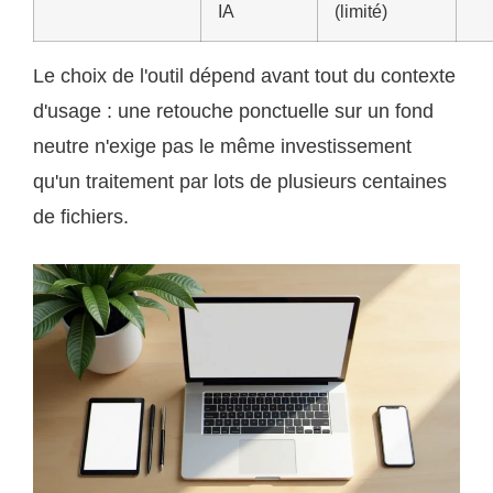
IA
(limité)
Le choix de l'outil dépend avant tout du contexte
d'usage : une retouche ponctuelle sur un fond
neutre n'exige pas le même investissement
qu'un traitement par lots de plusieurs centaines
de fichiers.