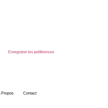
Enregistrer les préférences
Voir les préférences
 Propos
Contact