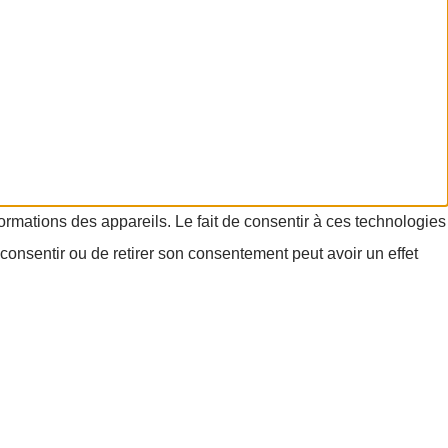
formations des appareils. Le fait de consentir à ces technologies
consentir ou de retirer son consentement peut avoir un effet