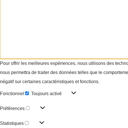
Pour offrir les meilleures expériences, nous utilisons des techn
nous permettra de traiter des données telles que le comportement
négatif sur certaines caractéristiques et fonctions.
Fonctionnel
Toujours activé
Préférences
Statistiques