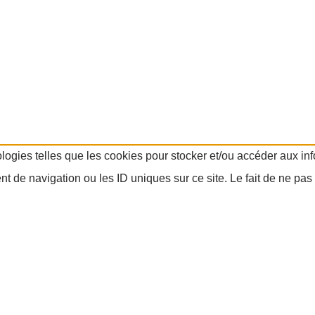
ologies telles que les cookies pour stocker et/ou accéder aux in
 de navigation ou les ID uniques sur ce site. Le fait de ne pas 