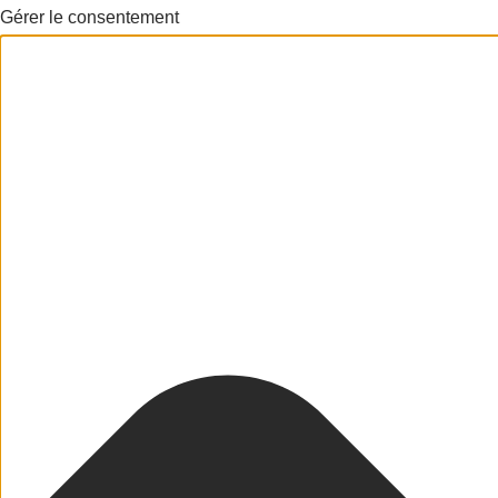
Gérer le consentement