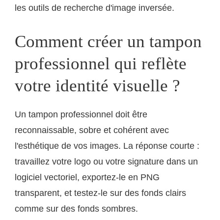
les outils de recherche d'image inversée.
Comment créer un tampon
professionnel qui reflète
votre identité visuelle ?
Un tampon professionnel doit être
reconnaissable, sobre et cohérent avec
l'esthétique de vos images. La réponse courte :
travaillez votre logo ou votre signature dans un
logiciel vectoriel, exportez-le en PNG
transparent, et testez-le sur des fonds clairs
comme sur des fonds sombres.