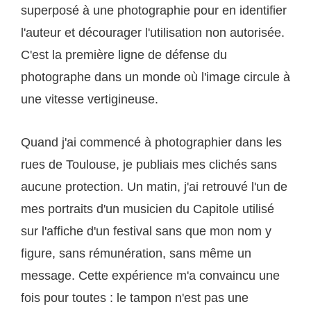
superposé à une photographie pour en identifier
l'auteur et décourager l'utilisation non autorisée.
C'est la première ligne de défense du
photographe dans un monde où l'image circule à
une vitesse vertigineuse.
Quand j'ai commencé à photographier dans les
rues de Toulouse, je publiais mes clichés sans
aucune protection. Un matin, j'ai retrouvé l'un de
mes portraits d'un musicien du Capitole utilisé
sur l'affiche d'un festival sans que mon nom y
figure, sans rémunération, sans même un
message. Cette expérience m'a convaincu une
fois pour toutes : le tampon n'est pas une