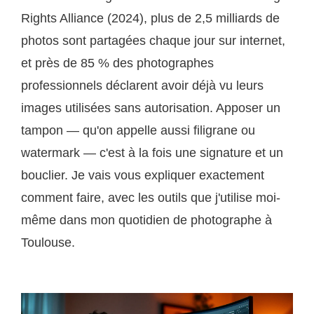
Rights Alliance (2024), plus de 2,5 milliards de
photos sont partagées chaque jour sur internet,
et près de 85 % des photographes
professionnels déclarent avoir déjà vu leurs
images utilisées sans autorisation. Apposer un
tampon — qu'on appelle aussi filigrane ou
watermark — c'est à la fois une signature et un
bouclier. Je vais vous expliquer exactement
comment faire, avec les outils que j'utilise moi-
même dans mon quotidien de photographe à
Toulouse.