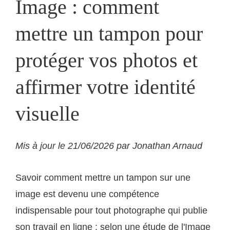
Image : comment
mettre un tampon pour
protéger vos photos et
affirmer votre identité
visuelle
Mis à jour le 21/06/2026 par Jonathan Arnaud
Savoir comment mettre un tampon sur une
image est devenu une compétence
indispensable pour tout photographe qui publie
son travail en ligne : selon une étude de l'Image