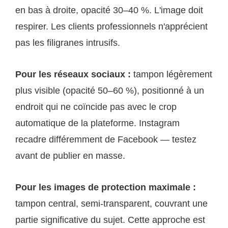
en bas à droite, opacité 30–40 %. L'image doit
respirer. Les clients professionnels n'apprécient
pas les filigranes intrusifs.
Pour les réseaux sociaux :
tampon légèrement
plus visible (opacité 50–60 %), positionné à un
endroit qui ne coïncide pas avec le crop
automatique de la plateforme. Instagram
recadre différemment de Facebook — testez
avant de publier en masse.
Pour les images de protection maximale :
tampon central, semi-transparent, couvrant une
partie significative du sujet. Cette approche est