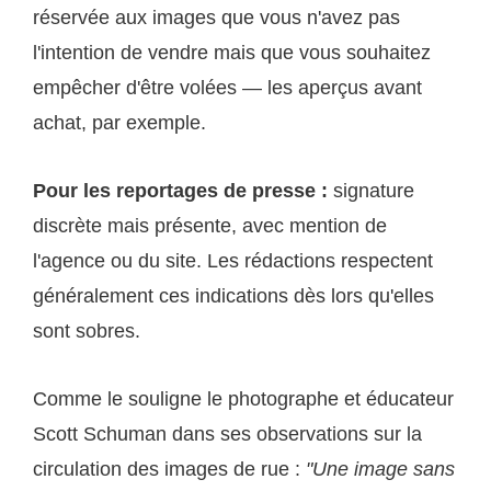
réservée aux images que vous n'avez pas
l'intention de vendre mais que vous souhaitez
empêcher d'être volées — les aperçus avant
achat, par exemple.
Pour les reportages de presse :
signature
discrète mais présente, avec mention de
l'agence ou du site. Les rédactions respectent
généralement ces indications dès lors qu'elles
sont sobres.
Comme le souligne le photographe et éducateur
Scott Schuman dans ses observations sur la
circulation des images de rue :
"Une image sans