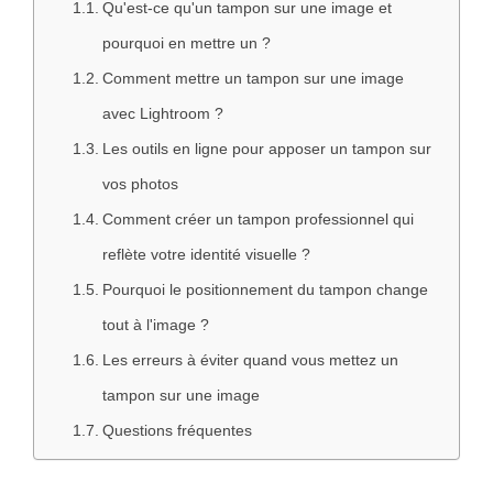
Qu'est-ce qu'un tampon sur une image et
pourquoi en mettre un ?
Comment mettre un tampon sur une image
avec Lightroom ?
Les outils en ligne pour apposer un tampon sur
vos photos
Comment créer un tampon professionnel qui
reflète votre identité visuelle ?
Pourquoi le positionnement du tampon change
tout à l'image ?
Les erreurs à éviter quand vous mettez un
tampon sur une image
Questions fréquentes