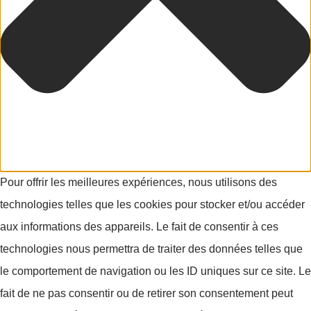
Pour offrir les meilleures expériences, nous utilisons des
technologies telles que les cookies pour stocker et/ou accéder
aux informations des appareils. Le fait de consentir à ces
technologies nous permettra de traiter des données telles que
le comportement de navigation ou les ID uniques sur ce site. Le
fait de ne pas consentir ou de retirer son consentement peut