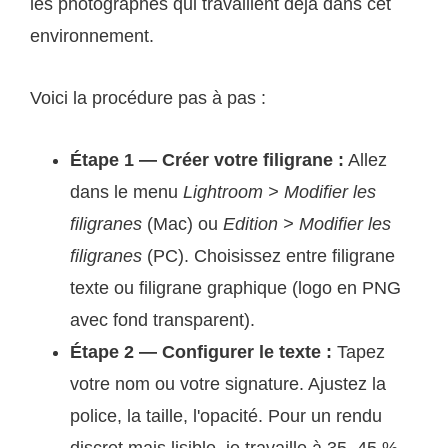
les photographes qui travaillent déjà dans cet
environnement.
Voici la procédure pas à pas :
Étape 1 — Créer votre filigrane :
Allez
dans le menu
Lightroom > Modifier les
filigranes
(Mac) ou
Edition > Modifier les
filigranes
(PC). Choisissez entre filigrane
texte ou filigrane graphique (logo en PNG
avec fond transparent).
Étape 2 — Configurer le texte :
Tapez
votre nom ou votre signature. Ajustez la
police, la taille, l'opacité. Pour un rendu