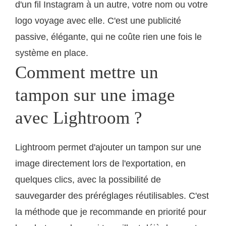
d'un fil Instagram à un autre, votre nom ou votre
logo voyage avec elle. C'est une publicité
passive, élégante, qui ne coûte rien une fois le
système en place.
Comment mettre un
tampon sur une image
avec Lightroom ?
Lightroom permet d'ajouter un tampon sur une
image directement lors de l'exportation, en
quelques clics, avec la possibilité de
sauvegarder des préréglages réutilisables. C'est
la méthode que je recommande en priorité pour