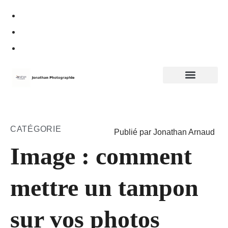
Politique de confidentialité
CATÉGORIE
Publié par Jonathan Arnaud
Image : comment
mettre un tampon
sur vos photos