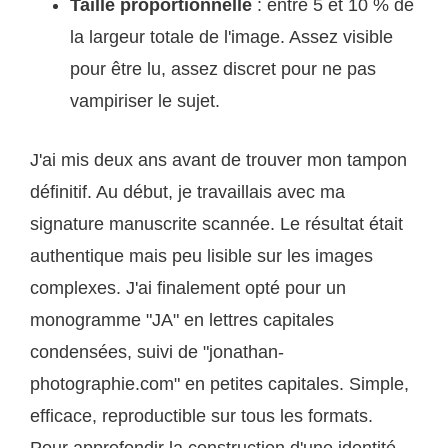
Taille proportionnelle
: entre 5 et 10 % de
la largeur totale de l'image. Assez visible
pour être lu, assez discret pour ne pas
vampiriser le sujet.
J'ai mis deux ans avant de trouver mon tampon
définitif. Au début, je travaillais avec ma
signature manuscrite scannée. Le résultat était
authentique mais peu lisible sur les images
complexes. J'ai finalement opté pour un
monogramme "JA" en lettres capitales
condensées, suivi de "jonathan-
photographie.com" en petites capitales. Simple,
efficace, reproductible sur tous les formats.