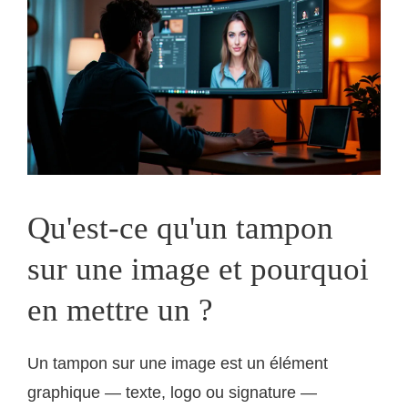
Qu'est-ce qu'un tampon
sur une image et pourquoi
en mettre un ?
Un tampon sur une image est un élément
graphique — texte, logo ou signature —