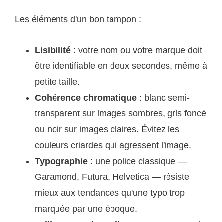
Les éléments d'un bon tampon :
Lisibilité
: votre nom ou votre marque doit
être identifiable en deux secondes, même à
petite taille.
Cohérence chromatique
: blanc semi-
transparent sur images sombres, gris foncé
ou noir sur images claires. Évitez les
couleurs criardes qui agressent l'image.
Typographie
: une police classique —
Garamond, Futura, Helvetica — résiste
mieux aux tendances qu'une typo trop
marquée par une époque.