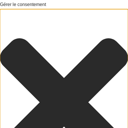
Gérer le consentement