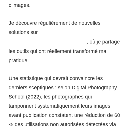
d'images.
Je découvre régulièrement de nouvelles
solutions sur
jonathan-photographie.com dans ma
, où je partage
section ressources pour photographes
les outils qui ont réellement transformé ma
pratique.
Une statistique qui devrait convaincre les
derniers sceptiques : selon Digital Photography
School (2022), les photographes qui
tamponnent systématiquement leurs images
avant publication constatent une réduction de 60
% des utilisations non autorisées détectées via