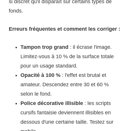
si discret qu'il disparaît sur certains types de
fonds.
Erreurs fréquentes et comment les corriger :
Tampon trop grand
: il écrase l'image.
Limitez-vous à 10 % de la surface totale
pour un usage standard.
Opacité à 100 %
: l'effet est brutal et
amateur. Descendez entre 30 et 60 %
selon le fond.
Police décorative illisible
: les scripts
cursifs fantaisie deviennent illisibles en
dessous d'une certaine taille. Testez sur