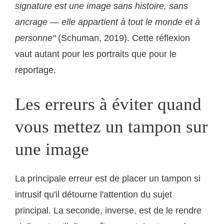
signature est une image sans histoire, sans
ancrage — elle appartient à tout le monde et à
personne"
(Schuman, 2019). Cette réflexion
vaut autant pour les portraits que pour le
reportage.
Les erreurs à éviter quand
vous mettez un tampon sur
une image
La principale erreur est de placer un tampon si
intrusif qu'il détourne l'attention du sujet
principal. La seconde, inverse, est de le rendre