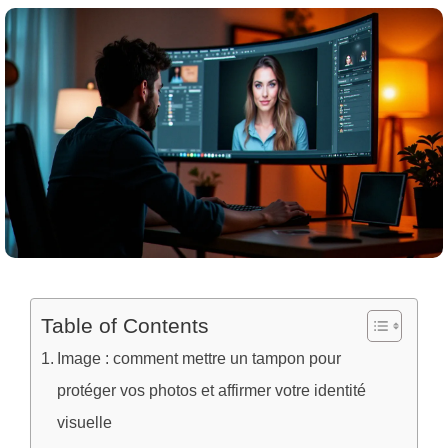
Table of Contents
Image : comment mettre un tampon pour
protéger vos photos et affirmer votre identité
visuelle