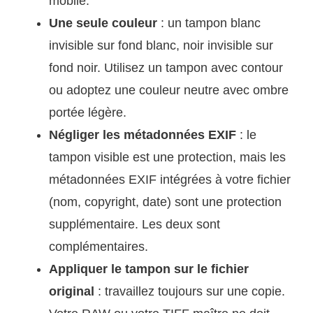
mobile.
Une seule couleur
: un tampon blanc
invisible sur fond blanc, noir invisible sur
fond noir. Utilisez un tampon avec contour
ou adoptez une couleur neutre avec ombre
portée légère.
Négliger les métadonnées EXIF
: le
tampon visible est une protection, mais les
métadonnées EXIF intégrées à votre fichier
(nom, copyright, date) sont une protection
supplémentaire. Les deux sont
complémentaires.
Appliquer le tampon sur le fichier
original
: travaillez toujours sur une copie.