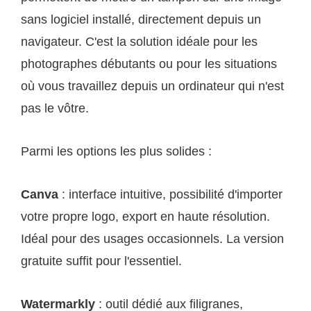
sans logiciel installé, directement depuis un
navigateur. C'est la solution idéale pour les
photographes débutants ou pour les situations
où vous travaillez depuis un ordinateur qui n'est
pas le vôtre.
Parmi les options les plus solides :
Canva
: interface intuitive, possibilité d'importer
votre propre logo, export en haute résolution.
Idéal pour des usages occasionnels. La version
gratuite suffit pour l'essentiel.
Watermarkly
: outil dédié aux filigranes,