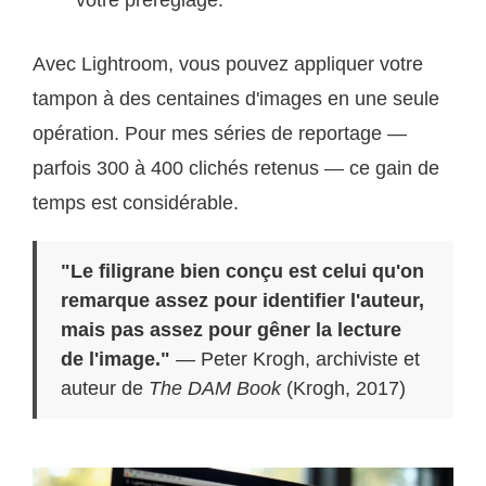
votre préréglage.
Avec Lightroom, vous pouvez appliquer votre
tampon à des centaines d'images en une seule
opération. Pour mes séries de reportage —
parfois 300 à 400 clichés retenus — ce gain de
temps est considérable.
"Le filigrane bien conçu est celui qu'on
remarque assez pour identifier l'auteur,
mais pas assez pour gêner la lecture
de l'image."
— Peter Krogh, archiviste et
auteur de
The DAM Book
(Krogh, 2017)