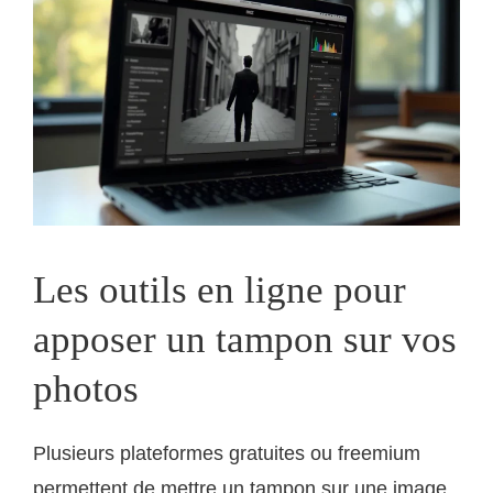
Les outils en ligne pour
apposer un tampon sur vos
photos
Plusieurs plateformes gratuites ou freemium
permettent de mettre un tampon sur une image