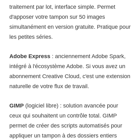
traitement par lot, interface simple. Permet
d'apposer votre tampon sur 50 images
simultanément en version gratuite. Pratique pour
les petites séries.
Adobe Express
: anciennement Adobe Spark,
intégré à l'écosystème Adobe. Si vous avez un
abonnement Creative Cloud, c'est une extension
naturelle de votre flux de travail.
GIMP
(logiciel libre) : solution avancée pour
ceux qui souhaitent un contrôle total. GIMP
permet de créer des scripts automatisés pour
appliquer un tampon à des dossiers entiers