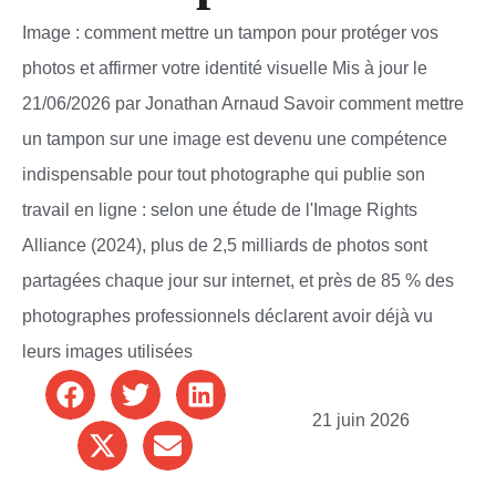
Image : comment mettre un tampon pour protéger vos
photos et affirmer votre identité visuelle Mis à jour le
21/06/2026 par Jonathan Arnaud Savoir comment mettre
un tampon sur une image est devenu une compétence
indispensable pour tout photographe qui publie son
travail en ligne : selon une étude de l'Image Rights
Alliance (2024), plus de 2,5 milliards de photos sont
partagées chaque jour sur internet, et près de 85 % des
photographes professionnels déclarent avoir déjà vu
leurs images utilisées
21 juin 2026