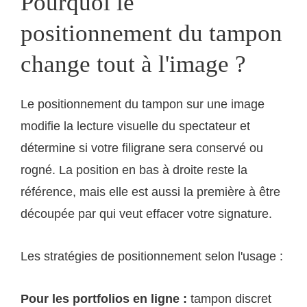
Pourquoi le
positionnement du tampon
change tout à l'image ?
Le positionnement du tampon sur une image
modifie la lecture visuelle du spectateur et
détermine si votre filigrane sera conservé ou
rogné. La position en bas à droite reste la
référence, mais elle est aussi la première à être
découpée par qui veut effacer votre signature.
Les stratégies de positionnement selon l'usage :
Pour les portfolios en ligne :
tampon discret