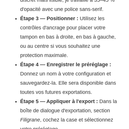
discret mais lisible, je travaille à 35–45 %
d'opacité avec une police sans-serif.
Étape 3 — Positionner :
Utilisez les
contrôles d'ancrage pour placer votre
tampon en bas à droite, en bas à gauche,
ou au centre si vous souhaitez une
protection maximale.
Étape 4 — Enregistrer le préréglage :
Donnez un nom à votre configuration et
sauvegardez-la. Elle sera disponible dans
toutes vos futures exportations.
Étape 5 — Appliquer à l'export :
Dans la
boîte de dialogue d'exportation, section
Filigrane
, cochez la case et sélectionnez