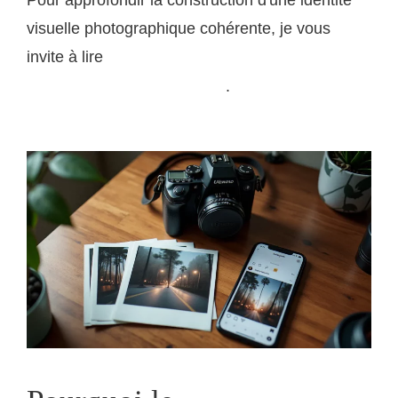
Pour approfondir la construction d'une identité
visuelle photographique cohérente, je vous
invite à lire
mon article sur le développement d'un
.
style photographique personnel