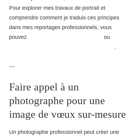
Pour explorer mes travaux de portrait et
comprendre comment je traduis ces principes
dans mes reportages professionnels, vous
pouvez
ou
consulter mon portfolio de portraits
.
découvrir mes projets de reportage documentaire
---
Faire appel à un
photographe pour une
image de vœux sur-mesure
Un photographe professionnel peut créer une