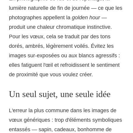
lumière naturelle de fin de journée — ce que les
photographes appellent la
golden hour
—
produit une chaleur chromatique instinctive.
Pour les vœux, cela se traduit par des tons
dorés, ambrés, légèrement voilés. Évitez les
images sur-exposées ou aux blancs agressifs :
elles fatiguent l'œil et refroidissent le sentiment
de proximité que vous voulez créer.
Un seul sujet, une seule idée
L'erreur la plus commune dans les images de
vœux génériques : trop d'éléments symboliques
entassés — sapin, cadeaux, bonhomme de