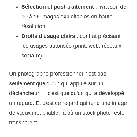
Sélection et post-traitement
: livraison de
10 à 15 images exploitables en haute
résolution
Droits d'usage clairs
: contrat précisant
les usages autorisés (print, web, réseaux
sociaux)
Un photographe professionnel n'est pas
seulement quelqu'un qui appuie sur un
déclencheur — c'est quelqu'un qui a développé
un regard. Et c'est ce regard qui rend une image
de vœux inoubliable, là où un stock photo reste
transparent.
---