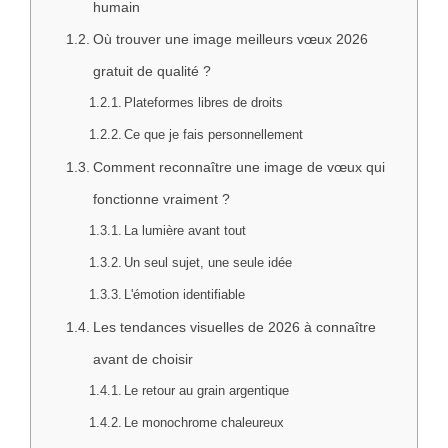
humain
Où trouver une image meilleurs vœux 2026
gratuit de qualité ?
Plateformes libres de droits
Ce que je fais personnellement
Comment reconnaître une image de vœux qui
fonctionne vraiment ?
La lumière avant tout
Un seul sujet, une seule idée
L'émotion identifiable
Les tendances visuelles de 2026 à connaître
avant de choisir
Le retour au grain argentique
Le monochrome chaleureux