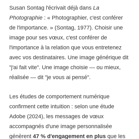
Susan Sontag l'écrivait déjà dans
La
Photographie
: « Photographier, c'est conférer
de l'importance. » (Sontag, 1977). Choisir une
image pour ses vœux, c'est conférer de
l'importance à la relation que vous entretenez
avec vos destinataires. Une image générique dit
"j'ai fait vite". Une image choisie — ou mieux,
réalisée — dit "je vous ai pensé".
Les études de comportement numérique
confirment cette intuition : selon une étude
Adobe (2024), les messages de vœux
accompagnés d'une image personnalisée
génèrent
47 % d'engagement en plus
que les