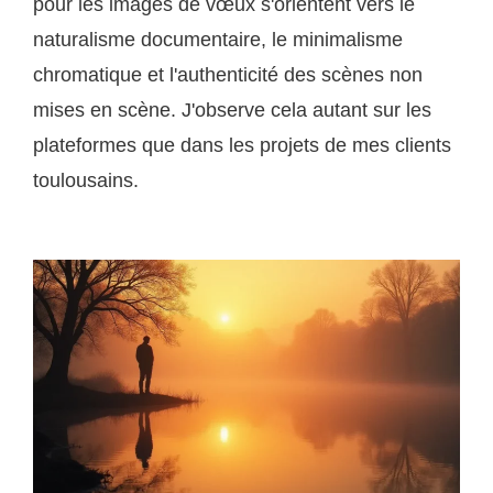
pour les images de vœux s'orientent vers le
naturalisme documentaire, le minimalisme
chromatique et l'authenticité des scènes non
mises en scène. J'observe cela autant sur les
plateformes que dans les projets de mes clients
toulousains.