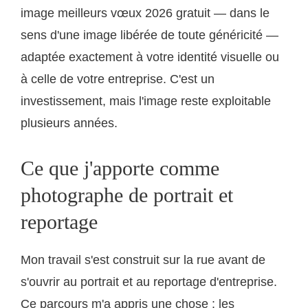
image meilleurs vœux 2026 gratuit — dans le
sens d'une image libérée de toute généricité —
adaptée exactement à votre identité visuelle ou
à celle de votre entreprise. C'est un
investissement, mais l'image reste exploitable
plusieurs années.
Ce que j'apporte comme
photographe de portrait et
reportage
Mon travail s'est construit sur la rue avant de
s'ouvrir au portrait et au reportage d'entreprise.
Ce parcours m'a appris une chose : les