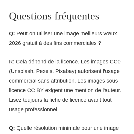
Questions fréquentes
Q:
Peut-on utiliser une image meilleurs vœux
2026 gratuit à des fins commerciales ?
R: Cela dépend de la licence. Les images CC0
(Unsplash, Pexels, Pixabay) autorisent l'usage
commercial sans attribution. Les images sous
licence CC BY exigent une mention de l'auteur.
Lisez toujours la fiche de licence avant tout
usage professionnel.
Q:
Quelle résolution minimale pour une image