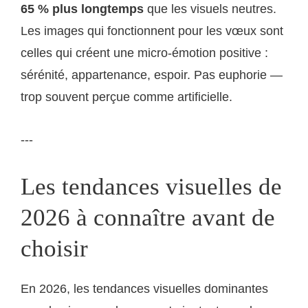
65 % plus longtemps
que les visuels neutres.
Les images qui fonctionnent pour les vœux sont
celles qui créent une micro-émotion positive :
sérénité, appartenance, espoir. Pas euphorie —
trop souvent perçue comme artificielle.
---
Les tendances visuelles de
2026 à connaître avant de
choisir
En 2026, les tendances visuelles dominantes