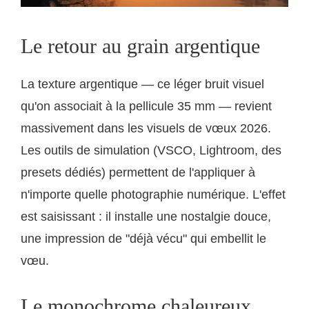
Le retour au grain argentique
La texture argentique — ce léger bruit visuel
qu'on associait à la pellicule 35 mm — revient
massivement dans les visuels de vœux 2026.
Les outils de simulation (VSCO, Lightroom, des
presets dédiés) permettent de l'appliquer à
n'importe quelle photographie numérique. L'effet
est saisissant : il installe une nostalgie douce,
une impression de "déjà vécu" qui embellit le
vœu.
Le monochrome chaleureux