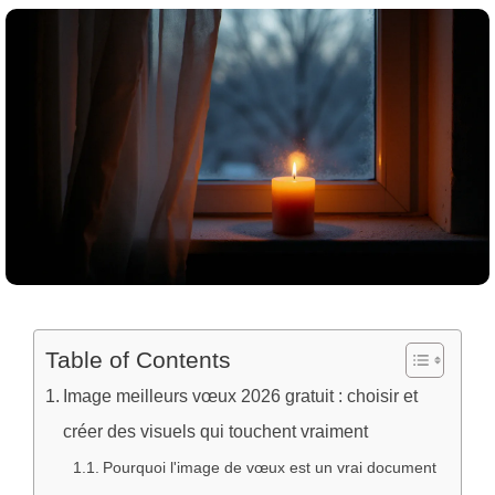
Table of Contents
Image meilleurs vœux 2026 gratuit : choisir et
créer des visuels qui touchent vraiment
Pourquoi l'image de vœux est un vrai document