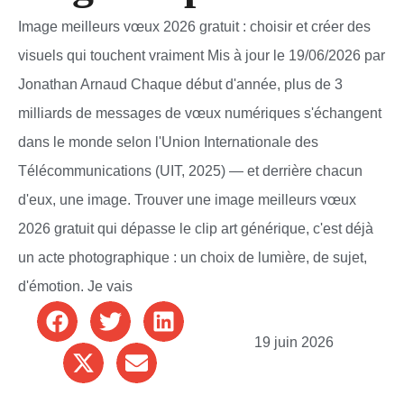
Image meilleurs vœux 2026 gratuit : choisir et créer des
visuels qui touchent vraiment Mis à jour le 19/06/2026 par
Jonathan Arnaud Chaque début d'année, plus de 3
milliards de messages de vœux numériques s'échangent
dans le monde selon l'Union Internationale des
Télécommunications (UIT, 2025) — et derrière chacun
d'eux, une image. Trouver une image meilleurs vœux
2026 gratuit qui dépasse le clip art générique, c'est déjà
un acte photographique : un choix de lumière, de sujet,
d'émotion. Je vais
19 juin 2026