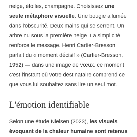
neige, étoiles, champagne. Choisissez
une
seule métaphore visuelle
. Une bougie allumée
dans l'obscurité. Deux mains qui se serrent. Un
arbre nu sous la première neige. La simplicité
renforce le message. Henri Cartier-Bresson
parlait du « moment décisif » (Cartier-Bresson,
1952) — dans une image de vœux, ce moment
c'est l'instant où votre destinataire comprend ce
que vous lui souhaitez sans lire un seul mot.
L'émotion identifiable
Selon une étude Nielsen (2023),
les visuels
évoquant de la chaleur humaine sont retenus