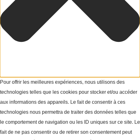
Pour offrir les meilleures expériences, nous utilisons des
technologies telles que les cookies pour stocker et/ou accéder
aux informations des appareils. Le fait de consentir à ces
technologies nous permettra de traiter des données telles que
le comportement de navigation ou les ID uniques sur ce site. Le
fait de ne pas consentir ou de retirer son consentement peut