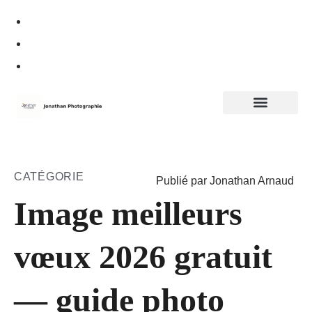
Politique de confidentialité
CATÉGORIE
Publié par Jonathan Arnaud
Image meilleurs
vœux 2026 gratuit
— guide photo