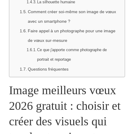
La silhouette humaine
Comment créer soi-même son image de vœux
avec un smartphone ?
Faire appel à un photographe pour une image
de vœux sur-mesure
Ce que j'apporte comme photographe de
portrait et reportage
Questions fréquentes
Image meilleurs vœux
2026 gratuit : choisir et
créer des visuels qui