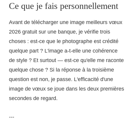
Ce que je fais personnellement
Avant de télécharger une image meilleurs vœux
2026 gratuit sur une banque, je vérifie trois
choses : est-ce que le photographe est crédité
quelque part ? L'image a-t-elle une cohérence
de style ? Et surtout — est-ce qu'elle me raconte
quelque chose ? Si la réponse à la troisième
question est non, je passe. L'efficacité d'une
image de vœux se joue dans les deux premières
secondes de regard.
---