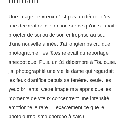
humain
Une image de vœux n'est pas un décor : c'est
une déclaration d'intention sur ce qu'on souhaite
projeter de soi ou de son entreprise au seuil
d'une nouvelle année. J'ai longtemps cru que
photographier les fêtes relevait du reportage
anecdotique. Puis, un 31 décembre à Toulouse,
j'ai photographié une vieille dame qui regardait
les feux d'artifice depuis sa fenêtre, seule, les
yeux brillants. Cette image m'a appris que les
moments de vœux concentrent une intensité
émotionnelle rare — exactement ce que le
photojournalisme cherche à saisir.