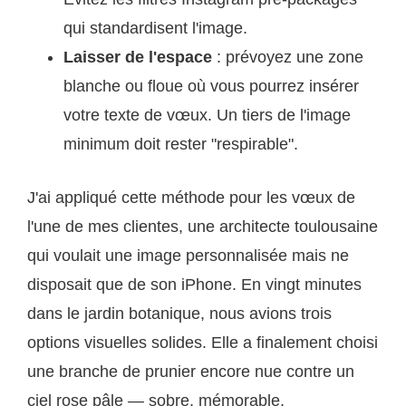
qui standardisent l'image.
Laisser de l'espace
: prévoyez une zone
blanche ou floue où vous pourrez insérer
votre texte de vœux. Un tiers de l'image
minimum doit rester "respirable".
J'ai appliqué cette méthode pour les vœux de
l'une de mes clientes, une architecte toulousaine
qui voulait une image personnalisée mais ne
disposait que de son iPhone. En vingt minutes
dans le jardin botanique, nous avions trois
options visuelles solides. Elle a finalement choisi
une branche de prunier encore nue contre un
ciel rose pâle — sobre, mémorable.