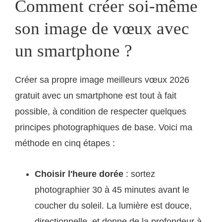
Comment créer soi-même
son image de vœux avec
un smartphone ?
Créer sa propre image meilleurs vœux 2026
gratuit avec un smartphone est tout à fait
possible, à condition de respecter quelques
principes photographiques de base. Voici ma
méthode en cinq étapes :
Choisir l'heure dorée
: sortez
photographier 30 à 45 minutes avant le
coucher du soleil. La lumière est douce,
directionnelle, et donne de la profondeur à