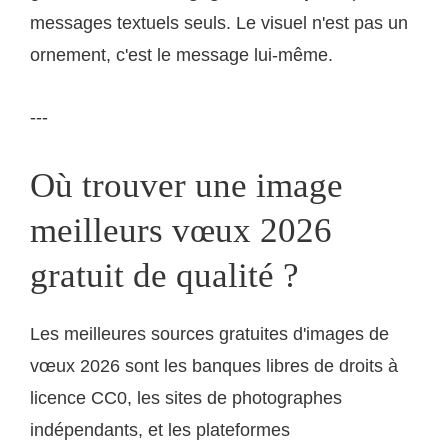
messages textuels seuls. Le visuel n'est pas un
ornement, c'est le message lui-même.
---
Où trouver une image
meilleurs vœux 2026
gratuit de qualité ?
Les meilleures sources gratuites d'images de
vœux 2026 sont les banques libres de droits à
licence CC0, les sites de photographes
indépendants, et les plateformes