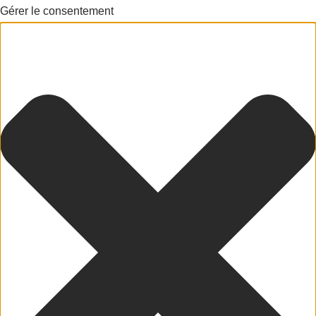
Gérer le consentement