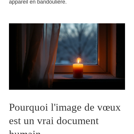
appareil en bandoulière.
Pourquoi l'image de vœux
est un vrai document