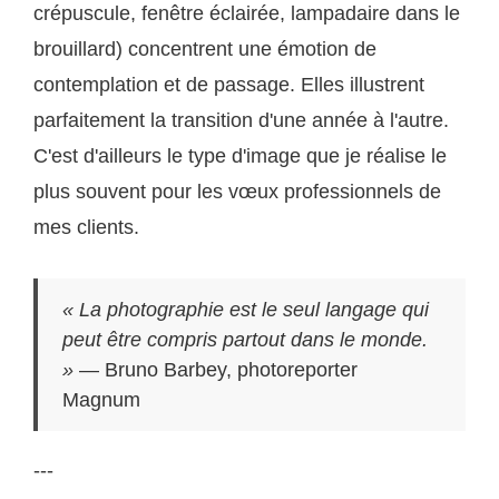
crépuscule, fenêtre éclairée, lampadaire dans le
brouillard) concentrent une émotion de
contemplation et de passage. Elles illustrent
parfaitement la transition d'une année à l'autre.
C'est d'ailleurs le type d'image que je réalise le
plus souvent pour les vœux professionnels de
mes clients.
« La photographie est le seul langage qui
peut être compris partout dans le monde.
»
— Bruno Barbey, photoreporter
Magnum
---