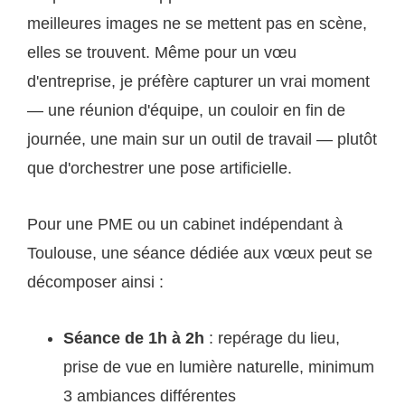
meilleures images ne se mettent pas en scène,
elles se trouvent. Même pour un vœu
d'entreprise, je préfère capturer un vrai moment
— une réunion d'équipe, un couloir en fin de
journée, une main sur un outil de travail — plutôt
que d'orchestrer une pose artificielle.
Pour une PME ou un cabinet indépendant à
Toulouse, une séance dédiée aux vœux peut se
décomposer ainsi :
Séance de 1h à 2h
: repérage du lieu,
prise de vue en lumière naturelle, minimum
3 ambiances différentes