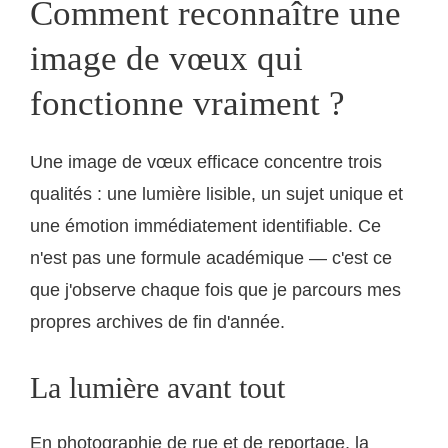
Comment reconnaître une
image de vœux qui
fonctionne vraiment ?
Une image de vœux efficace concentre trois
qualités : une lumière lisible, un sujet unique et
une émotion immédiatement identifiable. Ce
n'est pas une formule académique — c'est ce
que j'observe chaque fois que je parcours mes
propres archives de fin d'année.
La lumière avant tout
En photographie de rue et de reportage, la