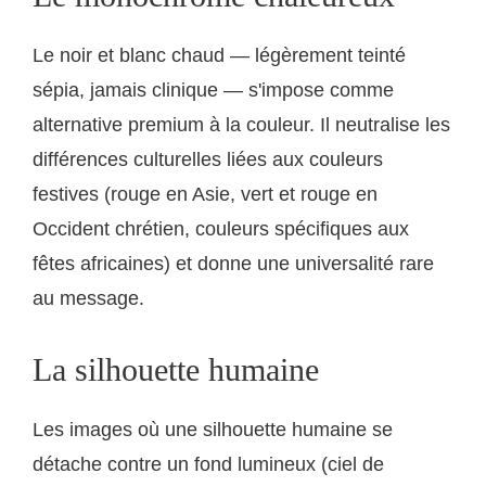
Le noir et blanc chaud — légèrement teinté
sépia, jamais clinique — s'impose comme
alternative premium à la couleur. Il neutralise les
différences culturelles liées aux couleurs
festives (rouge en Asie, vert et rouge en
Occident chrétien, couleurs spécifiques aux
fêtes africaines) et donne une universalité rare
au message.
La silhouette humaine
Les images où une silhouette humaine se
détache contre un fond lumineux (ciel de