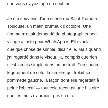
que vous n'ayez tapé un seul mot.
Je me souviens d'une scène rue Saint-Rome à
Toulouse, un matin brumeux d'octobre. Une
femme m'avait demandé de photographier son
visage « juste pour WhatsApp ». Elle voulait
quelque chose de simple, disait-elle. Mais quand
j'ai regardé dans le viseur, j'ai compris que rien
n'est jamais simple dans un portrait. Son sourire
légèrement de côté, la lumière qui frôlait sa
pommette gauche, la façon dont elle regardait à
peine l'objectif — tout cela racontait une histoire
que les mots n'auraient pas su dire.