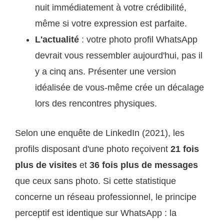
nuit immédiatement à votre crédibilité,
même si votre expression est parfaite.
L'actualité
: votre photo profil WhatsApp
devrait vous ressembler aujourd'hui, pas il
y a cinq ans. Présenter une version
idéalisée de vous-même crée un décalage
lors des rencontres physiques.
Selon une enquête de LinkedIn (2021), les
profils disposant d'une photo reçoivent
21 fois
plus de visites
et
36 fois plus de messages
que ceux sans photo. Si cette statistique
concerne un réseau professionnel, le principe
perceptif est identique sur WhatsApp : la