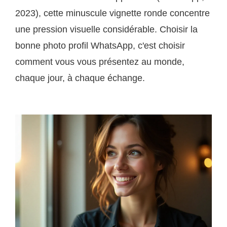
2023), cette minuscule vignette ronde concentre
une pression visuelle considérable. Choisir la
bonne photo profil WhatsApp, c'est choisir
comment vous vous présentez au monde,
chaque jour, à chaque échange.