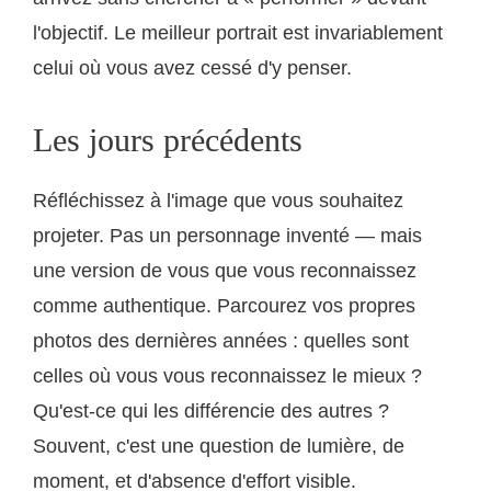
l'objectif. Le meilleur portrait est invariablement
celui où vous avez cessé d'y penser.
Les jours précédents
Réfléchissez à l'image que vous souhaitez
projeter. Pas un personnage inventé — mais
une version de vous que vous reconnaissez
comme authentique. Parcourez vos propres
photos des dernières années : quelles sont
celles où vous vous reconnaissez le mieux ?
Qu'est-ce qui les différencie des autres ?
Souvent, c'est une question de lumière, de
moment, et d'absence d'effort visible.