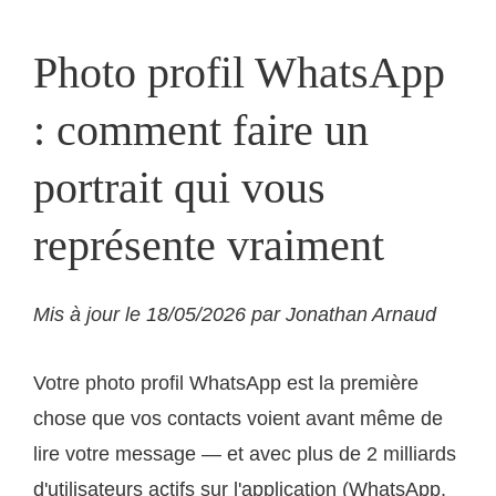
Photo profil WhatsApp
: comment faire un
portrait qui vous
représente vraiment
Mis à jour le 18/05/2026 par Jonathan Arnaud
Votre photo profil WhatsApp est la première
chose que vos contacts voient avant même de
lire votre message — et avec plus de 2 milliards
d'utilisateurs actifs sur l'application (WhatsApp,