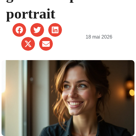
portrait
18 mai 2026