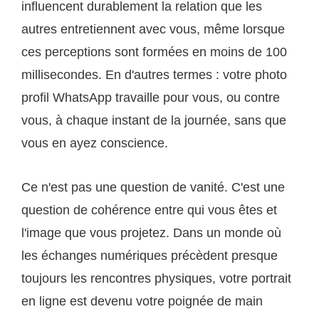
influencent durablement la relation que les
autres entretiennent avec vous, même lorsque
ces perceptions sont formées en moins de 100
millisecondes. En d'autres termes : votre photo
profil WhatsApp travaille pour vous, ou contre
vous, à chaque instant de la journée, sans que
vous en ayez conscience.
Ce n'est pas une question de vanité. C'est une
question de cohérence entre qui vous êtes et
l'image que vous projetez. Dans un monde où
les échanges numériques précèdent presque
toujours les rencontres physiques, votre portrait
en ligne est devenu votre poignée de main