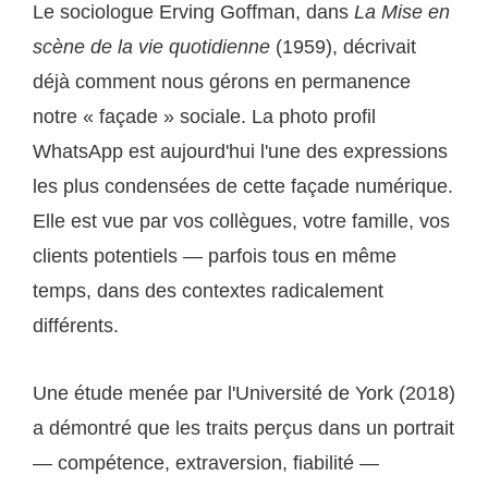
Le sociologue Erving Goffman, dans
La Mise en
scène de la vie quotidienne
(1959), décrivait
déjà comment nous gérons en permanence
notre « façade » sociale. La photo profil
WhatsApp est aujourd'hui l'une des expressions
les plus condensées de cette façade numérique.
Elle est vue par vos collègues, votre famille, vos
clients potentiels — parfois tous en même
temps, dans des contextes radicalement
différents.
Une étude menée par l'Université de York (2018)
a démontré que les traits perçus dans un portrait
— compétence, extraversion, fiabilité —