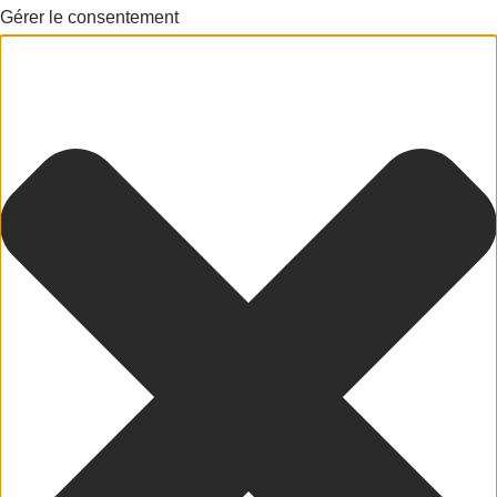
Gérer le consentement