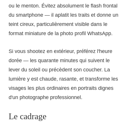
ou le menton. Évitez absolument le flash frontal
du smartphone — il aplatit les traits et donne un
teint cireux, particulièrement visible dans le
format miniature de la photo profil WhatsApp.
Si vous shootez en extérieur, préférez l'heure
dorée — les quarante minutes qui suivent le
lever du soleil ou précèdent son coucher. La
lumière y est chaude, rasante, et transforme les
visages les plus ordinaires en portraits dignes
d'un photographe professionnel.
Le cadrage