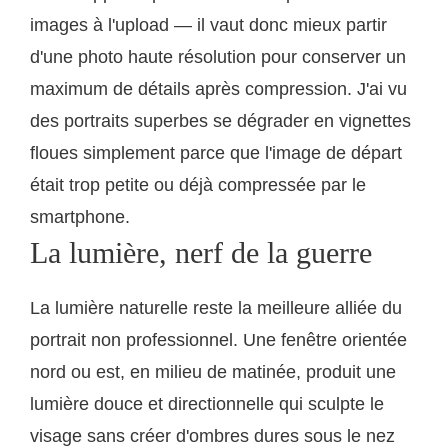
images à l'upload — il vaut donc mieux partir
d'une photo haute résolution pour conserver un
maximum de détails après compression. J'ai vu
des portraits superbes se dégrader en vignettes
floues simplement parce que l'image de départ
était trop petite ou déjà compressée par le
smartphone.
La lumière, nerf de la guerre
La lumière naturelle reste la meilleure alliée du
portrait non professionnel. Une fenêtre orientée
nord ou est, en milieu de matinée, produit une
lumière douce et directionnelle qui sculpte le
visage sans créer d'ombres dures sous le nez