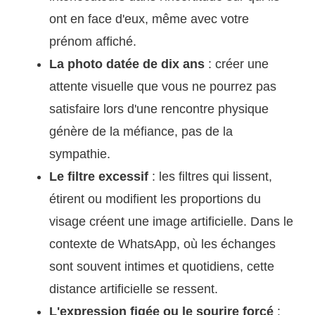
ont en face d'eux, même avec votre
prénom affiché.
La photo datée de dix ans
: créer une
attente visuelle que vous ne pourrez pas
satisfaire lors d'une rencontre physique
génère de la méfiance, pas de la
sympathie.
Le filtre excessif
: les filtres qui lissent,
étirent ou modifient les proportions du
visage créent une image artificielle. Dans le
contexte de WhatsApp, où les échanges
sont souvent intimes et quotidiens, cette
distance artificielle se ressent.
L'expression figée ou le sourire forcé
: