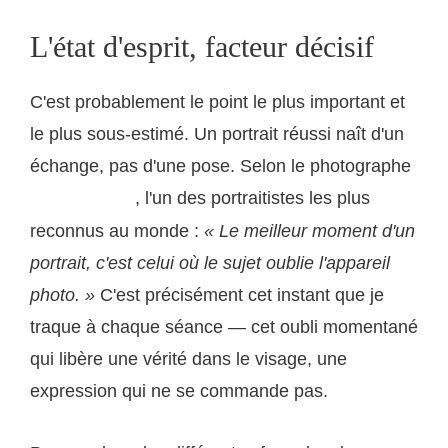
L'état d'esprit, facteur décisif
C'est probablement le point le plus important et
le plus sous-estimé. Un portrait réussi naît d'un
échange, pas d'une pose. Selon le photographe
, l'un des portraitistes les plus
Steve McCurry
reconnus au monde :
« Le meilleur moment d'un
portrait, c'est celui où le sujet oublie l'appareil
photo. »
C'est précisément cet instant que je
traque à chaque séance — cet oubli momentané
qui libère une vérité dans le visage, une
expression qui ne se commande pas.