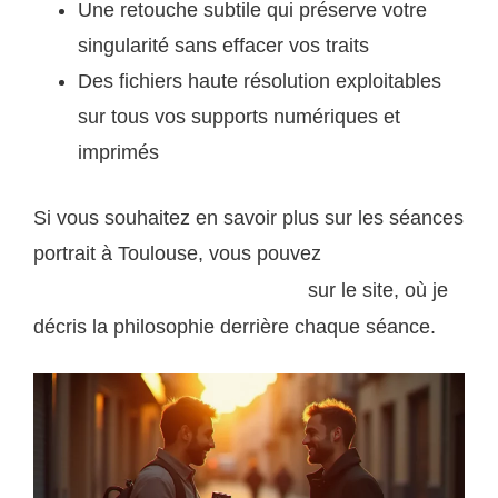
Une retouche subtile qui préserve votre
singularité sans effacer vos traits
Des fichiers haute résolution exploitables
sur tous vos supports numériques et
imprimés
Si vous souhaitez en savoir plus sur les séances
portrait à Toulouse, vous pouvez
découvrir mon
sur le site, où je
approche du portrait professionnel
décris la philosophie derrière chaque séance.