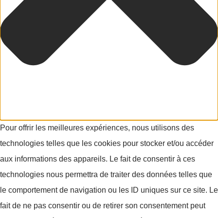
Pour offrir les meilleures expériences, nous utilisons des
technologies telles que les cookies pour stocker et/ou accéder
aux informations des appareils. Le fait de consentir à ces
technologies nous permettra de traiter des données telles que
le comportement de navigation ou les ID uniques sur ce site. Le
fait de ne pas consentir ou de retirer son consentement peut