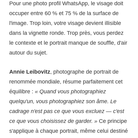
Pour une photo profil WhatsApp, le visage doit
occuper entre 60 % et 75 % de la surface de
l'image. Trop loin, votre visage devient illisible
dans la vignette ronde. Trop près, vous perdez
le contexte et le portrait manque de souffle, d'air
autour du sujet.
Annie Leibovitz
, photographe de portrait de
renommée mondiale, résume parfaitement cet
équilibre :
« Quand vous photographiez
quelqu'un, vous photographiez son âme. Le
cadrage n'est pas ce que vous excluez — c'est
ce que vous choisissez de garder. »
Ce principe
s'applique à chaque portrait, même celui destiné