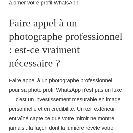
à orner votre profil WhatsApp.
Faire appel à un
photographe professionnel
: est-ce vraiment
nécessaire ?
Faire appel à un photographe professionnel
pour sa photo profil WhatsApp n'est pas un luxe
— c'est un investissement mesurable en image
personnelle et en crédibilité. Un œil extérieur
entraîné capte ce que votre miroir ne montre
jamais : la façon dont la lumière révèle votre