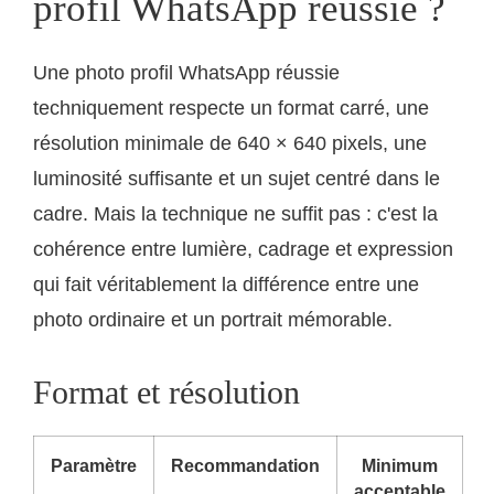
profil WhatsApp réussie ?
Une photo profil WhatsApp réussie
techniquement respecte un format carré, une
résolution minimale de 640 × 640 pixels, une
luminosité suffisante et un sujet centré dans le
cadre. Mais la technique ne suffit pas : c'est la
cohérence entre lumière, cadrage et expression
qui fait véritablement la différence entre une
photo ordinaire et un portrait mémorable.
Format et résolution
Paramètre
Recommandation
Minimum
acceptable