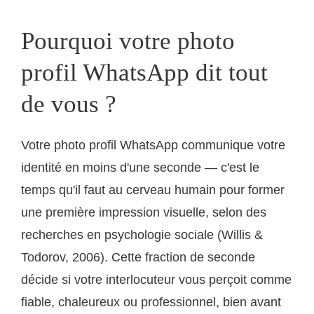
Pourquoi votre photo
profil WhatsApp dit tout
de vous ?
Votre photo profil WhatsApp communique votre
identité en moins d'une seconde — c'est le
temps qu'il faut au cerveau humain pour former
une première impression visuelle, selon des
recherches en psychologie sociale (Willis &
Todorov, 2006). Cette fraction de seconde
décide si votre interlocuteur vous perçoit comme
fiable, chaleureux ou professionnel, bien avant