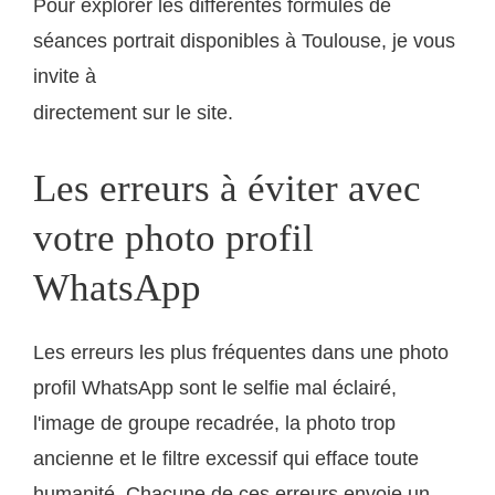
Pour explorer les différentes formules de
séances portrait disponibles à Toulouse, je vous
invite à
consulter mes tarifs et disponibilités
directement sur le site.
Les erreurs à éviter avec
votre photo profil
WhatsApp
Les erreurs les plus fréquentes dans une photo
profil WhatsApp sont le selfie mal éclairé,
l'image de groupe recadrée, la photo trop
ancienne et le filtre excessif qui efface toute
humanité. Chacune de ces erreurs envoie un