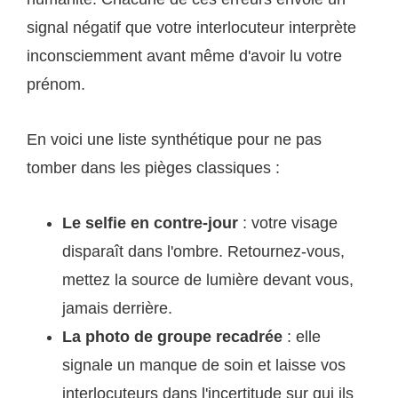
signal négatif que votre interlocuteur interprète
inconsciemment avant même d'avoir lu votre
prénom.
En voici une liste synthétique pour ne pas
tomber dans les pièges classiques :
Le selfie en contre-jour
: votre visage
disparaît dans l'ombre. Retournez-vous,
mettez la source de lumière devant vous,
jamais derrière.
La photo de groupe recadrée
: elle
signale un manque de soin et laisse vos
interlocuteurs dans l'incertitude sur qui ils