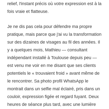
relief, l'instant précis où votre expression est à la
fois vraie et flatteuse.
Je ne dis pas cela pour défendre ma propre
pratique, mais parce que j'ai vu la transformation
sur des dizaines de visages au fil des années. Il
y a quelques mois, Mathieu — consultant
indépendant installé à Toulouse depuis peu —
est venu me voir en me disant que ses clients
potentiels le « trouvaient froid » avant même de
le rencontrer. Sa photo profil WhatsApp le
montrait dans un selfie mal éclairé, pris dans un
couloir, expression figée et regard fuyant. Deux
heures de séance plus tard, avec une lumière