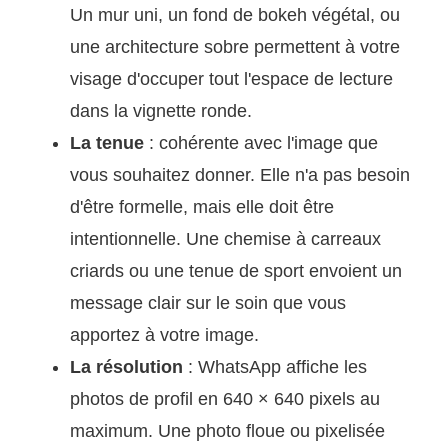
Un mur uni, un fond de bokeh végétal, ou
une architecture sobre permettent à votre
visage d'occuper tout l'espace de lecture
dans la vignette ronde.
La tenue
: cohérente avec l'image que
vous souhaitez donner. Elle n'a pas besoin
d'être formelle, mais elle doit être
intentionnelle. Une chemise à carreaux
criards ou une tenue de sport envoient un
message clair sur le soin que vous
apportez à votre image.
La résolution
: WhatsApp affiche les
photos de profil en 640 × 640 pixels au
maximum. Une photo floue ou pixelisée