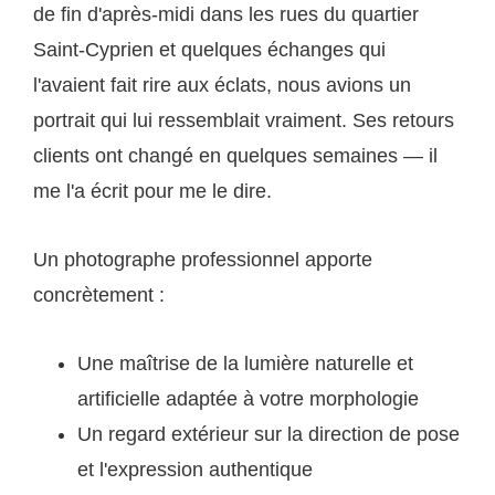
de fin d'après-midi dans les rues du quartier
Saint-Cyprien et quelques échanges qui
l'avaient fait rire aux éclats, nous avions un
portrait qui lui ressemblait vraiment. Ses retours
clients ont changé en quelques semaines — il
me l'a écrit pour me le dire.
Un photographe professionnel apporte
concrètement :
Une maîtrise de la lumière naturelle et
artificielle adaptée à votre morphologie
Un regard extérieur sur la direction de pose
et l'expression authentique