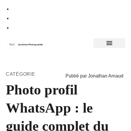
Politique de confidentialité
CATÉGORIE
Publié par Jonathan Arnaud
Photo profil
WhatsApp : le
guide complet du