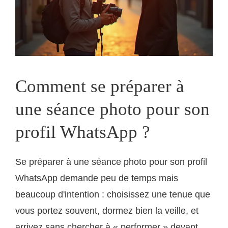
Comment se préparer à
une séance photo pour son
profil WhatsApp ?
Se préparer à une séance photo pour son profil
WhatsApp demande peu de temps mais
beaucoup d'intention : choisissez une tenue que
vous portez souvent, dormez bien la veille, et
arrivez sans chercher à « performer » devant