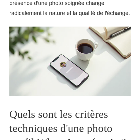
présence d'une photo soignée change
radicalement la nature et la qualité de l'échange.
Quels sont les critères
techniques d'une photo