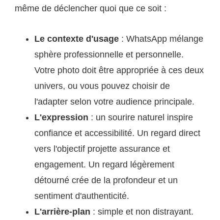
même de déclencher quoi que ce soit :
Le contexte d'usage
: WhatsApp mélange
sphère professionnelle et personnelle.
Votre photo doit être appropriée à ces deux
univers, ou vous pouvez choisir de
l'adapter selon votre audience principale.
L'expression
: un sourire naturel inspire
confiance et accessibilité. Un regard direct
vers l'objectif projette assurance et
engagement. Un regard légèrement
détourné crée de la profondeur et un
sentiment d'authenticité.
L'arrière-plan
: simple et non distrayant.