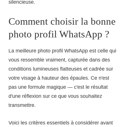
silencieuse.
Comment choisir la bonne
photo profil WhatsApp ?
La meilleure photo profil WhatsApp est celle qui
vous ressemble vraiment, capturée dans des
conditions lumineuses flatteuses et cadrée sur
votre visage à hauteur des épaules. Ce n'est
pas une formule magique — c'est le résultat
d'une réflexion sur ce que vous souhaitez
transmettre.
Voici les critères essentiels à considérer avant