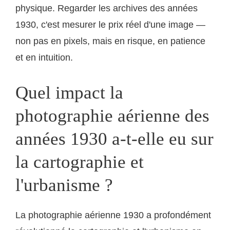
physique. Regarder les archives des années
1930, c'est mesurer le prix réel d'une image —
non pas en pixels, mais en risque, en patience
et en intuition.
Quel impact la
photographie aérienne des
années 1930 a-t-elle eu sur
la cartographie et
l'urbanisme ?
La photographie aérienne 1930 a profondément