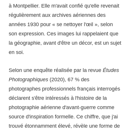
à Montpellier. Elle m'avait confié qu'elle revenait
régulièrement aux archives aériennes des
années 1930 pour « se nettoyer l'œil », selon
son expression. Ces images lui rappelaient que
la géographie, avant d'être un décor, est un sujet
en soi.
Selon une enquête réalisée par la revue
Études
Photographiques
(2020), 67 % des
photographes professionnels français interrogés
déclarent s'être intéressés à l'histoire de la
photographie aérienne d'avant-guerre comme
source d'inspiration formelle. Ce chiffre, que j'ai
trouvé étonnamment élevé, révèle une forme de