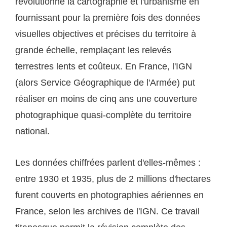
révolutionné la cartographie et l'urbanisme en
fournissant pour la première fois des données
visuelles objectives et précises du territoire à
grande échelle, remplaçant les relevés
terrestres lents et coûteux. En France, l'IGN
(alors Service Géographique de l'Armée) put
réaliser en moins de cinq ans une couverture
photographique quasi-complète du territoire
national.
Les données chiffrées parlent d'elles-mêmes :
entre 1930 et 1935, plus de 2 millions d'hectares
furent couverts en photographies aériennes en
France, selon les archives de l'IGN. Ce travail