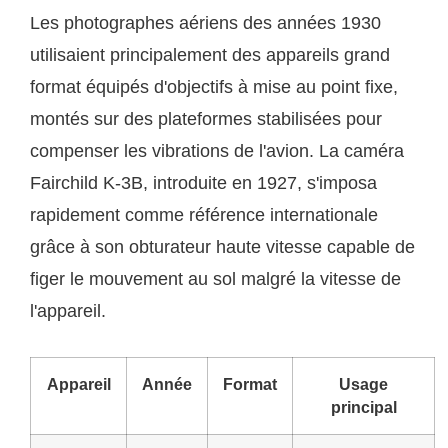
Les photographes aériens des années 1930
utilisaient principalement des appareils grand
format équipés d'objectifs à mise au point fixe,
montés sur des plateformes stabilisées pour
compenser les vibrations de l'avion. La caméra
Fairchild K-3B, introduite en 1927, s'imposa
rapidement comme référence internationale
grâce à son obturateur haute vitesse capable de
figer le mouvement au sol malgré la vitesse de
l'appareil.
Appareil
Année
Format
Usage
principal