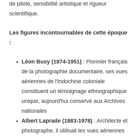
de pilote, sensibilité artistique et rigueur
scientifique.
Les figures incontournables de cette époque
:
Léon Busy (1874-1951)
: Pionnier français
de la photographie documentaire, ses vues
aériennes de l'Indochine coloniale
constituent un témoignage ethnographique
unique, aujourd'hui conservé aux Archives
nationales
Albert Laprade (1883-1978)
: Architecte et
photographe, il utilisait les vues aériennes