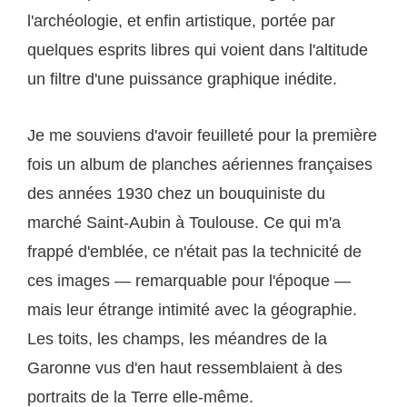
l'archéologie, et enfin artistique, portée par
quelques esprits libres qui voient dans l'altitude
un filtre d'une puissance graphique inédite.
Je me souviens d'avoir feuilleté pour la première
fois un album de planches aériennes françaises
des années 1930 chez un bouquiniste du
marché Saint-Aubin à Toulouse. Ce qui m'a
frappé d'emblée, ce n'était pas la technicité de
ces images — remarquable pour l'époque —
mais leur étrange intimité avec la géographie.
Les toits, les champs, les méandres de la
Garonne vus d'en haut ressemblaient à des
portraits de la Terre elle-même.