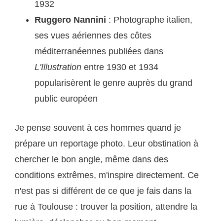
1932
Ruggero Nannini
: Photographe italien,
ses vues aériennes des côtes
méditerranéennes publiées dans
L'Illustration
entre 1930 et 1934
popularisèrent le genre auprès du grand
public européen
Je pense souvent à ces hommes quand je
prépare un reportage photo. Leur obstination à
chercher le bon angle, même dans des
conditions extrêmes, m'inspire directement. Ce
n'est pas si différent de ce que je fais dans la
rue à Toulouse : trouver la position, attendre la