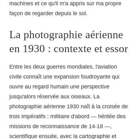
machines et ce qu'il m'a appris sur ma propre
façon de regarder depuis le sol.
La photographie aérienne
en 1930 : contexte et essor
Entre les deux guerres mondiales, l'aviation
civile connaît une expansion foudroyante qui
ouvre au regard humain une perspective
jusqu'alors réservée aux oiseaux. La
photographie aérienne 1930 naît à la croisée de
trois impératifs : militaire d'abord — héritée des
missions de reconnaissance de 14-18 —,
scientifique ensuite, avec la cartographie et