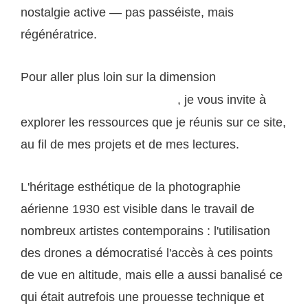
nostalgie active — pas passéiste, mais
régénératrice.
Pour aller plus loin sur la dimension
documentaire
, je vous invite à
et humaniste de la photographie
explorer les ressources que je réunis sur ce site,
au fil de mes projets et de mes lectures.
L'héritage esthétique de la photographie
aérienne 1930 est visible dans le travail de
nombreux artistes contemporains : l'utilisation
des drones a démocratisé l'accès à ces points
de vue en altitude, mais elle a aussi banalisé ce
qui était autrefois une prouesse technique et