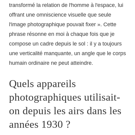
transformé la relation de l'homme à l'espace, lui
offrant une omniscience visuelle que seule
l'image photographique pouvait fixer ». Cette
phrase résonne en moi à chaque fois que je
compose un cadre depuis le sol : il y a toujours
une verticalité manquante, un angle que le corps
humain ordinaire ne peut atteindre.
Quels appareils
photographiques utilisait-
on depuis les airs dans les
années 1930 ?