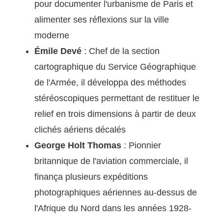
pour documenter l'urbanisme de Paris et
alimenter ses réflexions sur la ville
moderne
Émile Devé
: Chef de la section
cartographique du Service Géographique
de l'Armée, il développa des méthodes
stéréoscopiques permettant de restituer le
relief en trois dimensions à partir de deux
clichés aériens décalés
George Holt Thomas
: Pionnier
britannique de l'aviation commerciale, il
finança plusieurs expéditions
photographiques aériennes au-dessus de
l'Afrique du Nord dans les années 1928-