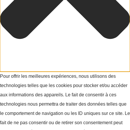
Pour offrir les meilleures expériences, nous utilisons des
technologies telles que les cookies pour stocker et/ou accéder
aux informations des appareils. Le fait de consentir à ces
technologies nous permettra de traiter des données telles que
le comportement de navigation ou les ID uniques sur ce site. Le
fait de ne pas consentir ou de retirer son consentement peut