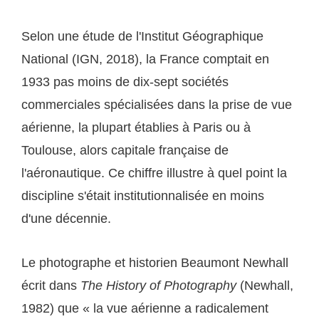
Selon une étude de l'Institut Géographique
National (IGN, 2018), la France comptait en
1933 pas moins de dix-sept sociétés
commerciales spécialisées dans la prise de vue
aérienne, la plupart établies à Paris ou à
Toulouse, alors capitale française de
l'aéronautique. Ce chiffre illustre à quel point la
discipline s'était institutionnalisée en moins
d'une décennie.
Le photographe et historien Beaumont Newhall
écrit dans
The History of Photography
(Newhall,
1982) que « la vue aérienne a radicalement