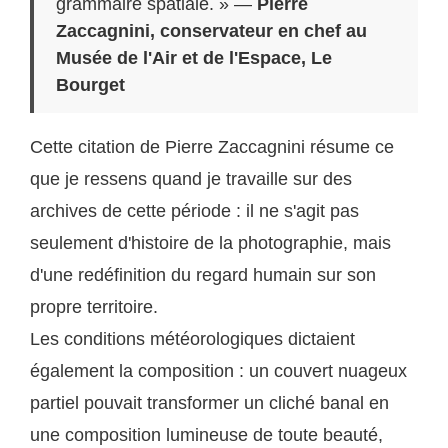
grammaire spatiale. » —
Pierre
Zaccagnini, conservateur en chef au
Musée de l'Air et de l'Espace, Le
Bourget
Cette citation de Pierre Zaccagnini résume ce
que je ressens quand je travaille sur des
archives de cette période : il ne s'agit pas
seulement d'histoire de la photographie, mais
d'une redéfinition du regard humain sur son
propre territoire.
Les conditions météorologiques dictaient
également la composition : un couvert nuageux
partiel pouvait transformer un cliché banal en
une composition lumineuse de toute beauté,