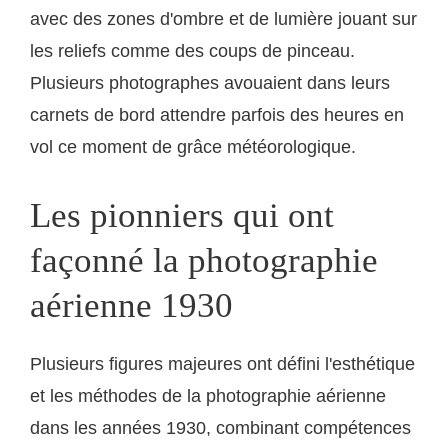
avec des zones d'ombre et de lumière jouant sur
les reliefs comme des coups de pinceau.
Plusieurs photographes avouaient dans leurs
carnets de bord attendre parfois des heures en
vol ce moment de grâce météorologique.
Les pionniers qui ont
façonné la photographie
aérienne 1930
Plusieurs figures majeures ont défini l'esthétique
et les méthodes de la photographie aérienne
dans les années 1930, combinant compétences