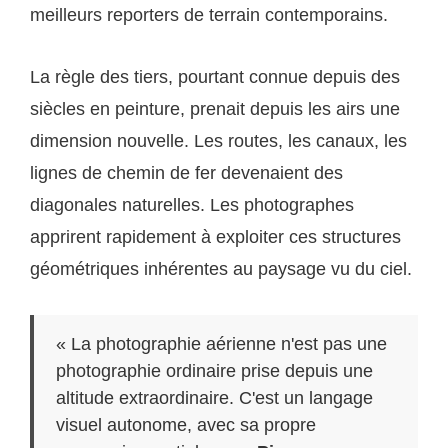
meilleurs reporters de terrain contemporains.
La règle des tiers, pourtant connue depuis des
siècles en peinture, prenait depuis les airs une
dimension nouvelle. Les routes, les canaux, les
lignes de chemin de fer devenaient des
diagonales naturelles. Les photographes
apprirent rapidement à exploiter ces structures
géométriques inhérentes au paysage vu du ciel.
« La photographie aérienne n'est pas une
photographie ordinaire prise depuis une
altitude extraordinaire. C'est un langage
visuel autonome, avec sa propre