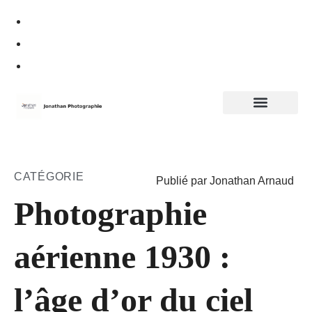
Politique de confidentialité
CATÉGORIE
Publié par Jonathan Arnaud
Photographie
aérienne 1930 :
l’âge d’or du ciel