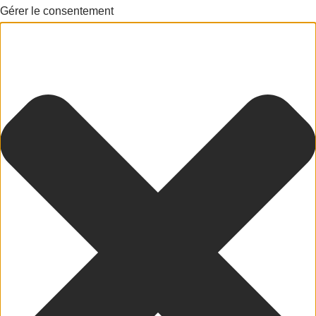
Gérer le consentement