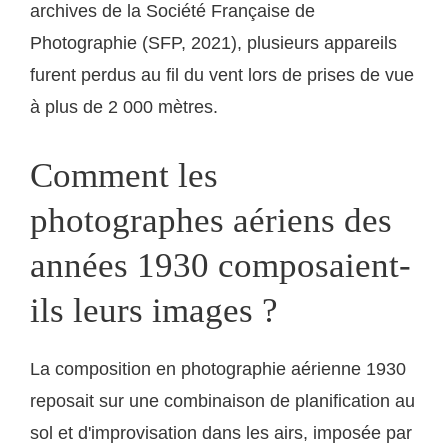
archives de la Société Française de
Photographie (SFP, 2021), plusieurs appareils
furent perdus au fil du vent lors de prises de vue
à plus de 2 000 mètres.
Comment les
photographes aériens des
années 1930 composaient-
ils leurs images ?
La composition en photographie aérienne 1930
reposait sur une combinaison de planification au
sol et d'improvisation dans les airs, imposée par