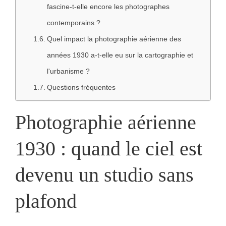
fascine-t-elle encore les photographes
contemporains ?
Quel impact la photographie aérienne des
années 1930 a-t-elle eu sur la cartographie et
l'urbanisme ?
Questions fréquentes
Photographie aérienne
1930 : quand le ciel est
devenu un studio sans
plafond