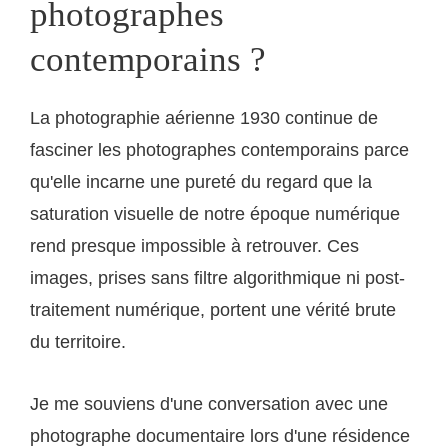
photographes
contemporains ?
La photographie aérienne 1930 continue de
fasciner les photographes contemporains parce
qu'elle incarne une pureté du regard que la
saturation visuelle de notre époque numérique
rend presque impossible à retrouver. Ces
images, prises sans filtre algorithmique ni post-
traitement numérique, portent une vérité brute
du territoire.
Je me souviens d'une conversation avec une
photographe documentaire lors d'une résidence