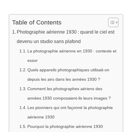
Table of Contents
Photographie aérienne 1930 : quand le ciel est
devenu un studio sans plafond
La photographie aérienne en 1930 : contexte et
essor
Quels appareils photographiques utilisait-on
depuis les airs dans les années 1930 ?
Comment les photographes aériens des
années 1930 composaient-ils leurs images ?
Les pionniers qui ont façonné la photographie
aérienne 1930
Pourquoi la photographie aérienne 1930