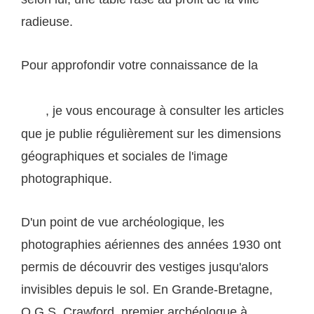
radieuse.
Pour approfondir votre connaissance de la
relation entre photographie et territoire à travers les
, je vous encourage à consulter les articles
âges
que je publie régulièrement sur les dimensions
géographiques et sociales de l'image
photographique.
D'un point de vue archéologique, les
photographies aériennes des années 1930 ont
permis de découvrir des vestiges jusqu'alors
invisibles depuis le sol. En Grande-Bretagne,
O.G.S. Crawford, premier archéologue à