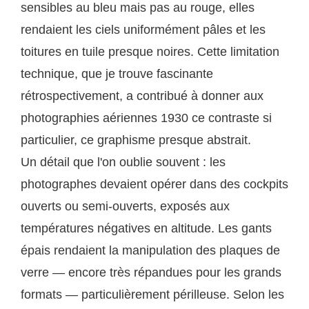
sensibles au bleu mais pas au rouge, elles
rendaient les ciels uniformément pâles et les
toitures en tuile presque noires. Cette limitation
technique, que je trouve fascinante
rétrospectivement, a contribué à donner aux
photographies aériennes 1930 ce contraste si
particulier, ce graphisme presque abstrait.
Un détail que l'on oublie souvent : les
photographes devaient opérer dans des cockpits
ouverts ou semi-ouverts, exposés aux
températures négatives en altitude. Les gants
épais rendaient la manipulation des plaques de
verre — encore très répandues pour les grands
formats — particulièrement périlleuse. Selon les