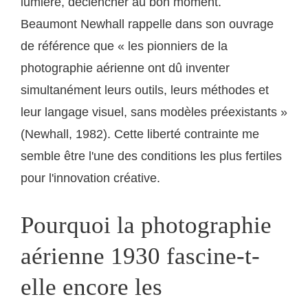
lumière, déclencher au bon moment.
Beaumont Newhall rappelle dans son ouvrage
de référence que « les pionniers de la
photographie aérienne ont dû inventer
simultanément leurs outils, leurs méthodes et
leur langage visuel, sans modèles préexistants »
(Newhall, 1982). Cette liberté contrainte me
semble être l'une des conditions les plus fertiles
pour l'innovation créative.
Pourquoi la photographie
aérienne 1930 fascine-t-
elle encore les