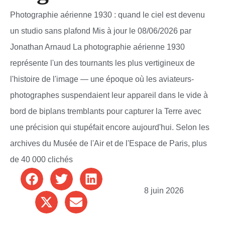
Photographie aérienne 1930 : quand le ciel est devenu
un studio sans plafond Mis à jour le 08/06/2026 par
Jonathan Arnaud La photographie aérienne 1930
représente l'un des tournants les plus vertigineux de
l'histoire de l'image — une époque où les aviateurs-
photographes suspendaient leur appareil dans le vide à
bord de biplans tremblants pour capturer la Terre avec
une précision qui stupéfait encore aujourd'hui. Selon les
archives du Musée de l'Air et de l'Espace de Paris, plus
de 40 000 clichés
8 juin 2026