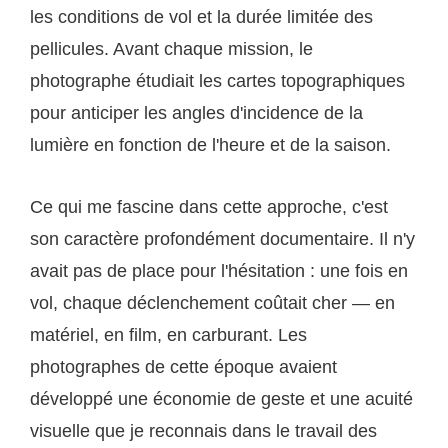
les conditions de vol et la durée limitée des
pellicules. Avant chaque mission, le
photographe étudiait les cartes topographiques
pour anticiper les angles d'incidence de la
lumière en fonction de l'heure et de la saison.
Ce qui me fascine dans cette approche, c'est
son caractère profondément documentaire. Il n'y
avait pas de place pour l'hésitation : une fois en
vol, chaque déclenchement coûtait cher — en
matériel, en film, en carburant. Les
photographes de cette époque avaient
développé une économie de geste et une acuité
visuelle que je reconnais dans le travail des