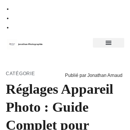
Politique de confidentialité
CATÉGORIE
Publié par Jonathan Arnaud
Réglages Appareil
Photo : Guide
Complet pour