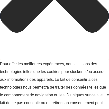
Pour offrir les meilleures expériences, nous utilisons des
technologies telles que les cookies pour stocker et/ou accéder
aux informations des appareils. Le fait de consentir à ces
technologies nous permettra de traiter des données telles que
le comportement de navigation ou les ID uniques sur ce site. Le
fait de ne pas consentir ou de retirer son consentement peut