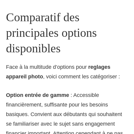
Comparatif des
principales options
disponibles
Face à la multitude d’options pour
reglages
appareil photo
, voici comment les catégoriser :
Option entrée de gamme
: Accessible
financièrement, suffisante pour les besoins
basiques. Convient aux débutants qui souhaitent
se familiariser avec le sujet sans engagement
financier important. Attention cependant à ne pas