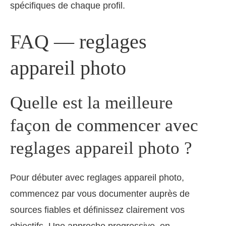
spécifiques de chaque profil.
FAQ — reglages
appareil photo
Quelle est la meilleure
façon de commencer avec
reglages appareil photo ?
Pour débuter avec reglages appareil photo,
commencez par vous documenter auprès de
sources fiables et définissez clairement vos