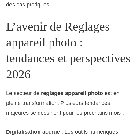
des cas pratiques.
L’avenir de Reglages
appareil photo :
tendances et perspectives
2026
Le secteur de
reglages appareil photo
est en
pleine transformation. Plusieurs tendances
majeures se dessinent pour les prochains mois :
Digitalisation accrue
: Les outils numériques