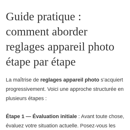
Guide pratique :
comment aborder
reglages appareil photo
étape par étape
La maîtrise de
reglages appareil photo
s’acquiert
progressivement. Voici une approche structurée en
plusieurs étapes :
Étape 1 — Évaluation initiale
: Avant toute chose,
évaluez votre situation actuelle. Posez-vous les