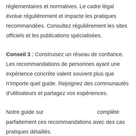
réglementaires et normatives. Le cadre légal
évolue régulièrement et impacte les pratiques
recommandées. Consultez régulièrement les sites
officiels et les publications spécialisées.
Conseil 3
: Construisez un réseau de confiance.
Les recommandations de personnes ayant une
expérience concrète valent souvent plus que
n’importe quel guide. Rejoignez des communautés
d’utilisateurs et partagez vos expériences.
Notre guide sur
complète
Compresser Une Photo
parfaitement ces recommandations avec des cas
pratiques détaillés.