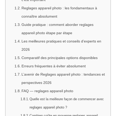
Reglages appareil photo : les fondamentaux à
connaître absolument
Guide pratique : comment aborder reglages
appareil photo étape par étape
Les meilleures pratiques et conseils d’experts en
2026
Comparatif des principales options disponibles
Erreurs fréquentes à éviter absolument
L’avenir de Reglages appareil photo : tendances et
perspectives 2026
FAQ — reglages appareil photo
Quelle est la meilleure façon de commencer avec
reglages appareil photo ?
Combien coûte en moyenne reglages appareil