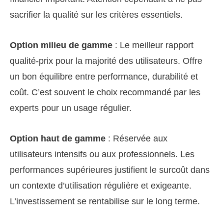
sacrifier la qualité sur les critères essentiels.
Option milieu de gamme
: Le meilleur rapport
qualité-prix pour la majorité des utilisateurs. Offre
un bon équilibre entre performance, durabilité et
coût. C’est souvent le choix recommandé par les
experts pour un usage régulier.
Option haut de gamme
: Réservée aux
utilisateurs intensifs ou aux professionnels. Les
performances supérieures justifient le surcoût dans
un contexte d’utilisation régulière et exigeante.
L’investissement se rentabilise sur le long terme.