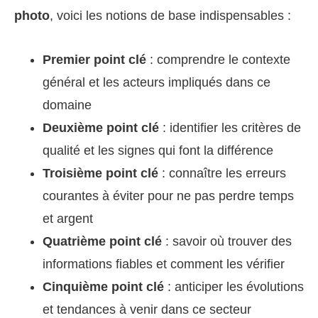
photo
, voici les notions de base indispensables :
Premier point clé
: comprendre le contexte
général et les acteurs impliqués dans ce
domaine
Deuxième point clé
: identifier les critères de
qualité et les signes qui font la différence
Troisième point clé
: connaître les erreurs
courantes à éviter pour ne pas perdre temps
et argent
Quatrième point clé
: savoir où trouver des
informations fiables et comment les vérifier
Cinquième point clé
: anticiper les évolutions
et tendances à venir dans ce secteur