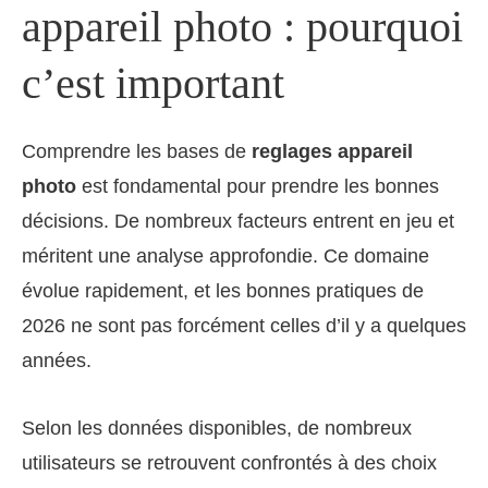
appareil photo : pourquoi
c’est important
Comprendre les bases de
reglages appareil
photo
est fondamental pour prendre les bonnes
décisions. De nombreux facteurs entrent en jeu et
méritent une analyse approfondie. Ce domaine
évolue rapidement, et les bonnes pratiques de
2026 ne sont pas forcément celles d’il y a quelques
années.
Selon les données disponibles, de nombreux
utilisateurs se retrouvent confrontés à des choix