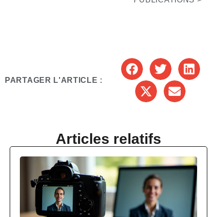
PARTAGER L'ARTICLE :
Articles relatifs