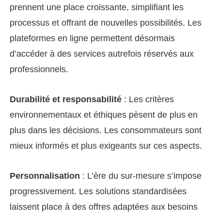
prennent une place croissante, simplifiant les
processus et offrant de nouvelles possibilités. Les
plateformes en ligne permettent désormais
d’accéder à des services autrefois réservés aux
professionnels.
Durabilité et responsabilité
: Les critères
environnementaux et éthiques pèsent de plus en
plus dans les décisions. Les consommateurs sont
mieux informés et plus exigeants sur ces aspects.
Personnalisation
: L’ère du sur-mesure s’impose
progressivement. Les solutions standardisées
laissent place à des offres adaptées aux besoins