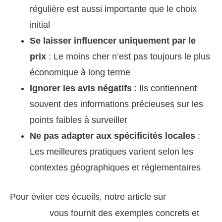
régulière est aussi importante que le choix
initial
Se laisser influencer uniquement par le
prix
: Le moins cher n’est pas toujours le plus
économique à long terme
Ignorer les avis négatifs
: Ils contiennent
souvent des informations précieuses sur les
points faibles à surveiller
Ne pas adapter aux spécificités locales
:
Les meilleures pratiques varient selon les
contextes géographiques et réglementaires
Pour éviter ces écueils, notre article sur
Photos
vous fournit des exemples concrets et
Profil Insta