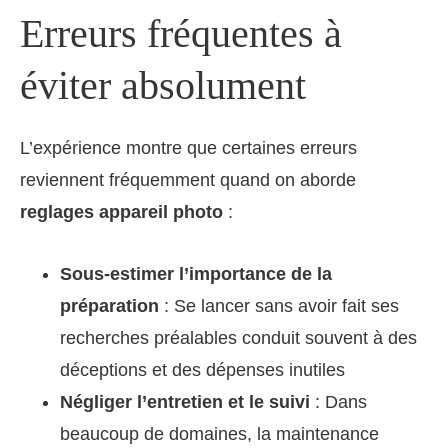
Erreurs fréquentes à
éviter absolument
L’expérience montre que certaines erreurs
reviennent fréquemment quand on aborde
reglages appareil photo
:
Sous-estimer l’importance de la
préparation
: Se lancer sans avoir fait ses
recherches préalables conduit souvent à des
déceptions et des dépenses inutiles
Négliger l’entretien et le suivi
: Dans
beaucoup de domaines, la maintenance