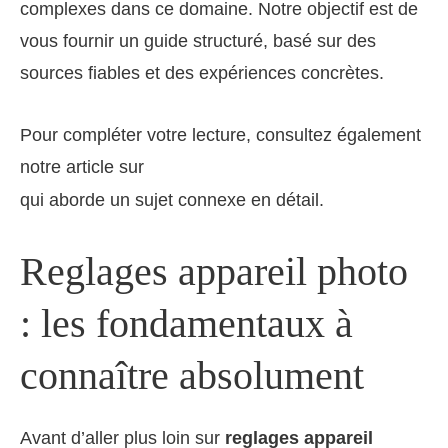
complexes dans ce domaine. Notre objectif est de
vous fournir un guide structuré, basé sur des
sources fiables et des expériences concrètes.
Pour compléter votre lecture, consultez également
notre article sur
Photo Flou Comment La Rendre Nette
qui aborde un sujet connexe en détail.
Reglages appareil photo
: les fondamentaux à
connaître absolument
Avant d’aller plus loin sur
reglages appareil