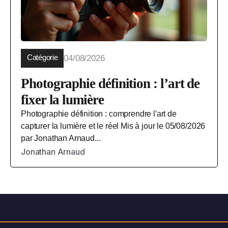
Catégorie
04/08/2026
Photographie définition : l’art de
fixer la lumière
Photographie définition : comprendre l'art de
capturer la lumière et le réel Mis à jour le 05/08/2026
par Jonathan Arnaud...
Jonathan Arnaud