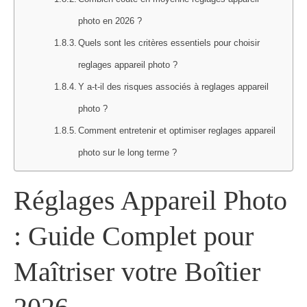
photo en 2026 ?
Quels sont les critères essentiels pour choisir
reglages appareil photo ?
Y a-t-il des risques associés à reglages appareil
photo ?
Comment entretenir et optimiser reglages appareil
photo sur le long terme ?
Réglages Appareil Photo
: Guide Complet pour
Maîtriser votre Boîtier