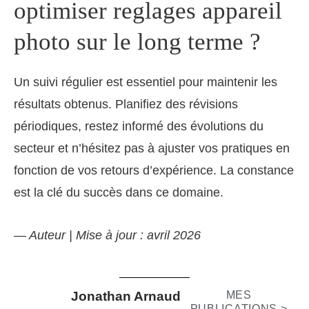
optimiser reglages appareil
photo sur le long terme ?
Un suivi régulier est essentiel pour maintenir les
résultats obtenus. Planifiez des révisions
périodiques, restez informé des évolutions du
secteur et n’hésitez pas à ajuster vos pratiques en
fonction de vos retours d’expérience. La constance
est la clé du succès dans ce domaine.
— Auteur | Mise à jour : avril 2026
Jonathan Arnaud
MES
PUBLICATIONS >