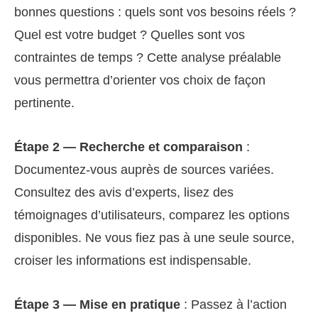
bonnes questions : quels sont vos besoins réels ?
Quel est votre budget ? Quelles sont vos
contraintes de temps ? Cette analyse préalable
vous permettra d’orienter vos choix de façon
pertinente.
Étape 2 — Recherche et comparaison
:
Documentez-vous auprès de sources variées.
Consultez des avis d’experts, lisez des
témoignages d’utilisateurs, comparez les options
disponibles. Ne vous fiez pas à une seule source,
croiser les informations est indispensable.
Étape 3 — Mise en pratique
: Passez à l’action