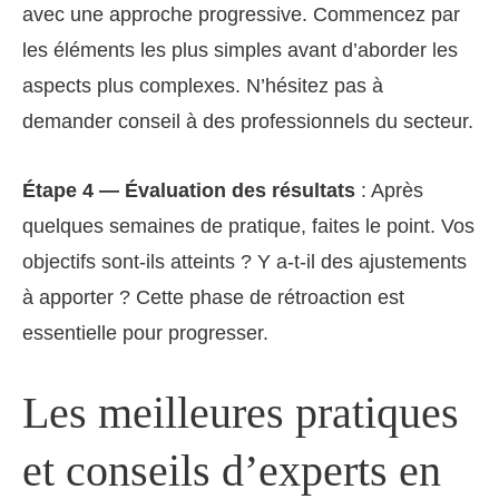
avec une approche progressive. Commencez par
les éléments les plus simples avant d’aborder les
aspects plus complexes. N’hésitez pas à
demander conseil à des professionnels du secteur.
Étape 4 — Évaluation des résultats
: Après
quelques semaines de pratique, faites le point. Vos
objectifs sont-ils atteints ? Y a-t-il des ajustements
à apporter ? Cette phase de rétroaction est
essentielle pour progresser.
Les meilleures pratiques
et conseils d’experts en