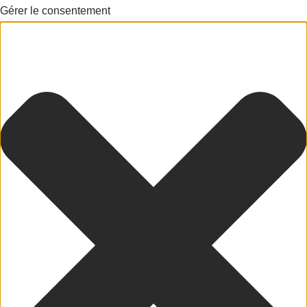
Gérer le consentement