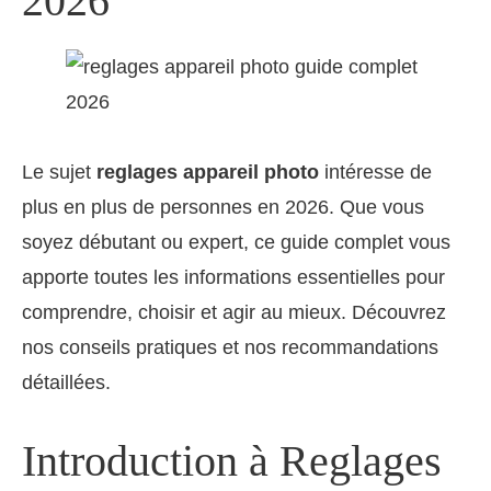
2026
Le sujet
reglages appareil photo
intéresse de
plus en plus de personnes en 2026. Que vous
soyez débutant ou expert, ce guide complet vous
apporte toutes les informations essentielles pour
comprendre, choisir et agir au mieux. Découvrez
nos conseils pratiques et nos recommandations
détaillées.
Introduction à Reglages