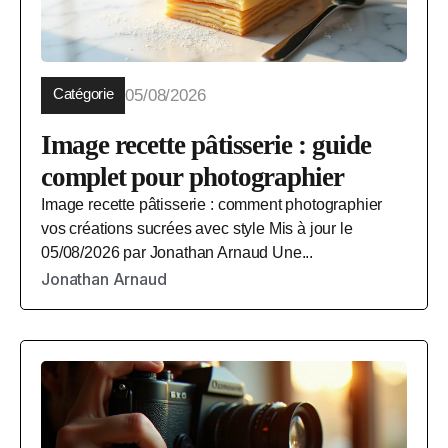
Catégorie
05/08/2026
Image recette pâtisserie : guide
complet pour photographier
Image recette pâtisserie : comment photographier
vos créations sucrées avec style Mis à jour le
05/08/2026 par Jonathan Arnaud Une...
Jonathan Arnaud