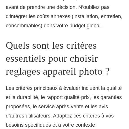
avant de prendre une décision. N’oubliez pas
d’intégrer les coûts annexes (installation, entretien,
consommables) dans votre budget global.
Quels sont les critères
essentiels pour choisir
reglages appareil photo ?
Les critères principaux à évaluer incluent la qualité
et la durabilité, le rapport qualité-prix, les garanties
proposées, le service après-vente et les avis
d’autres utilisateurs. Adaptez ces critères à vos
besoins spécifiques et à votre contexte