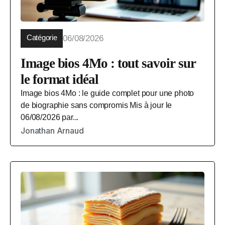
Catégorie
06/08/2026
Image bios 4Mo : tout savoir sur
le format idéal
Image bios 4Mo : le guide complet pour une photo
de biographie sans compromis Mis à jour le
06/08/2026 par...
Jonathan Arnaud