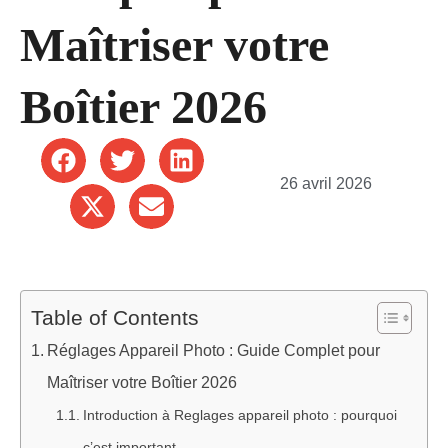
Maîtriser votre
Boîtier 2026
26 avril 2026
Table of Contents
Réglages Appareil Photo : Guide Complet pour
Maîtriser votre Boîtier 2026
Introduction à Reglages appareil photo : pourquoi
c’est important