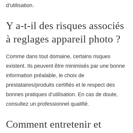
d’utilisation.
Y a-t-il des risques associés
à reglages appareil photo ?
Comme dans tout domaine, certains risques
existent. Ils peuvent être minimisés par une bonne
information préalable, le choix de
prestataires/produits certifiés et le respect des
bonnes pratiques d’utilisation. En cas de doute,
consultez un professionnel qualifié.
Comment entretenir et