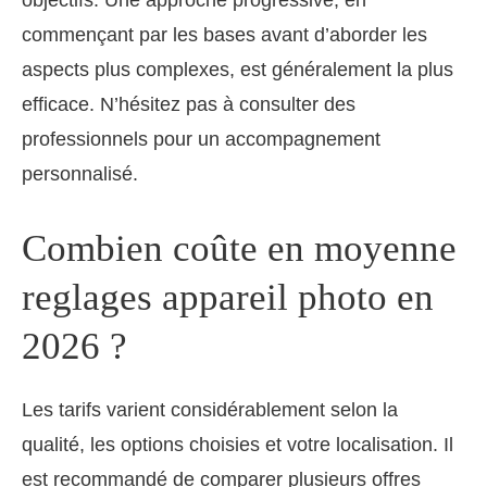
objectifs. Une approche progressive, en
commençant par les bases avant d’aborder les
aspects plus complexes, est généralement la plus
efficace. N’hésitez pas à consulter des
professionnels pour un accompagnement
personnalisé.
Combien coûte en moyenne
reglages appareil photo en
2026 ?
Les tarifs varient considérablement selon la
qualité, les options choisies et votre localisation. Il
est recommandé de comparer plusieurs offres