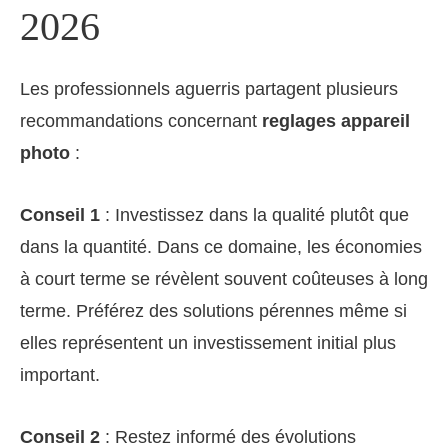
2026
Les professionnels aguerris partagent plusieurs
recommandations concernant
reglages appareil
photo
:
Conseil 1
: Investissez dans la qualité plutôt que
dans la quantité. Dans ce domaine, les économies
à court terme se révèlent souvent coûteuses à long
terme. Préférez des solutions pérennes même si
elles représentent un investissement initial plus
important.
Conseil 2
: Restez informé des évolutions