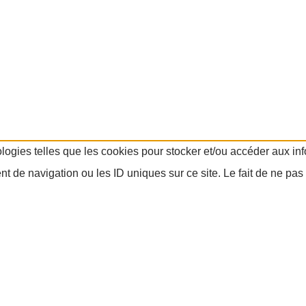
ologies telles que les cookies pour stocker et/ou accéder aux in
 de navigation ou les ID uniques sur ce site. Le fait de ne pas 