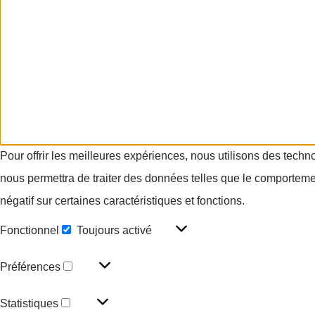
Pour offrir les meilleures expériences, nous utilisons des techn
nous permettra de traiter des données telles que le comportement
négatif sur certaines caractéristiques et fonctions.
Fonctionnel
Toujours activé
Préférences
Statistiques