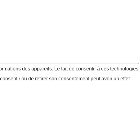
formations des appareils. Le fait de consentir à ces technologies
consentir ou de retirer son consentement peut avoir un effet