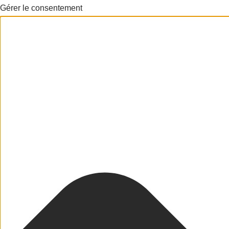
Gérer le consentement