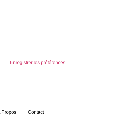
Enregistrer les préférences
Voir les préférences
 Propos
Contact