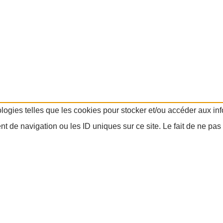
ologies telles que les cookies pour stocker et/ou accéder aux in
 de navigation ou les ID uniques sur ce site. Le fait de ne pas 