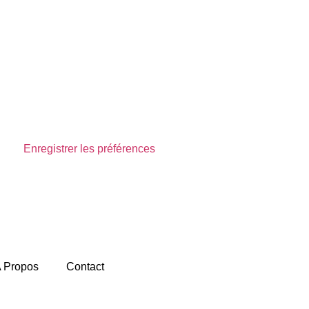
Enregistrer les préférences
Voir les préférences
 Propos
Contact