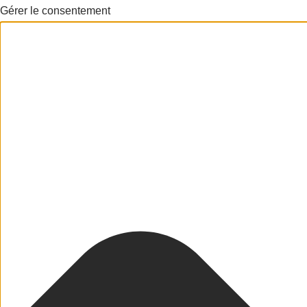
Gérer le consentement