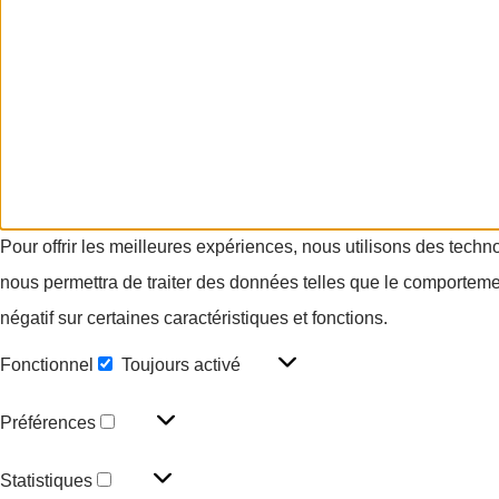
Pour offrir les meilleures expériences, nous utilisons des techn
nous permettra de traiter des données telles que le comportement
négatif sur certaines caractéristiques et fonctions.
Fonctionnel
Toujours activé
Préférences
Statistiques