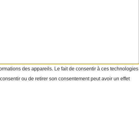
formations des appareils. Le fait de consentir à ces technologies
consentir ou de retirer son consentement peut avoir un effet