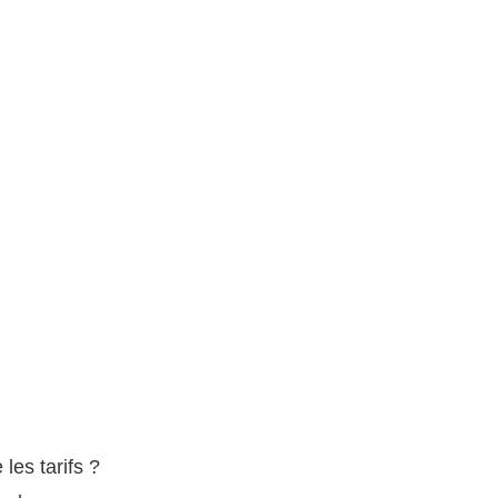
les tarifs ?