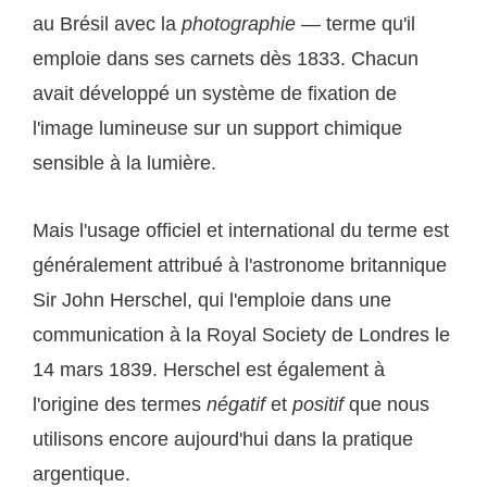
au Brésil avec la
photographie
— terme qu'il
emploie dans ses carnets dès 1833. Chacun
avait développé un système de fixation de
l'image lumineuse sur un support chimique
sensible à la lumière.
Mais l'usage officiel et international du terme est
généralement attribué à l'astronome britannique
Sir John Herschel, qui l'emploie dans une
communication à la Royal Society de Londres le
14 mars 1839. Herschel est également à
l'origine des termes
négatif
et
positif
que nous
utilisons encore aujourd'hui dans la pratique
argentique.