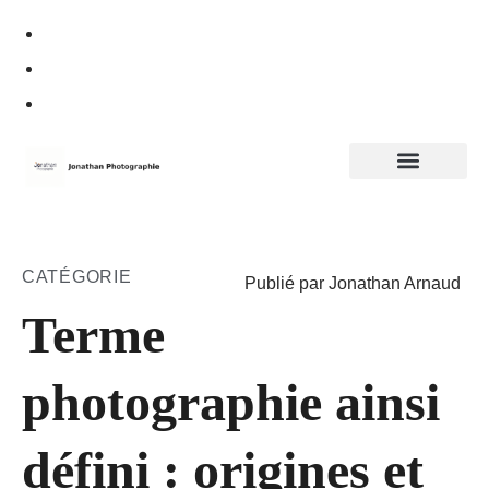
Politique de confidentialité
CATÉGORIE
Publié par Jonathan Arnaud
Terme
photographie ainsi
défini : origines et