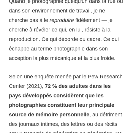
Quand je photographie quelqu'un dans la rue ou
dans son environnement de travail, je ne
cherche pas à le
reproduire
fidèlement — je
cherche à révéler ce qui, en lui, résiste à la
reproduction. Ce qui déborde du cadre. Ce qui
échappe au terme photographie dans son
acception la plus mécanique et la plus froide.
Selon une enquête menée par le Pew Research
Center (2021),
72 % des adultes dans les
pays développés considèrent que les
photographies constituent leur principale
source de mémoire personnelle
, au détriment
des journaux intimes, des lettres ou des récits