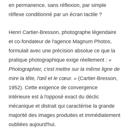
en permanence, sans réflexion, par simple
réflexe conditionné par un écran tactile ?
Henri Cartier-Bresson, photographe légendaire
et co-fondateur de l'agence Magnum Photos,
formulait avec une précision absolue ce que la
pratique photographique exige réellement :
«
Photographier, c'est mettre sur la même ligne de
mire la tête, l'œil et le cœur. »
(Cartier-Bresson,
1952). Cette exigence de convergence
intérieure est à l'opposé exact du déclic
mécanique et distrait qui caractérise la grande
majorité des images produites et immédiatement
oubliées aujourd'hui.