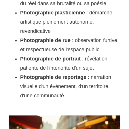
du réel dans sa brutalité ou sa poésie
Photographie plasticienne
: démarche
artistique pleinement autonome,
revendicative
Photographie de rue
: observation furtive
et respectueuse de l'espace public
Photographie de portrait
: révélation
patiente de l'intériorité d'un sujet
Photographie de reportage
: narration
visuelle d'un événement, d'un territoire,
d'une communauté