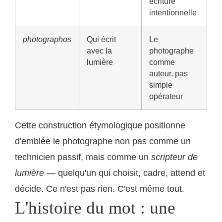
écriture
intentionnelle
photographos
Qui écrit
Le
avec la
photographe
lumière
comme
auteur, pas
simple
opérateur
Cette construction étymologique positionne
d'emblée le photographe non pas comme un
technicien passif, mais comme un
scripteur de
lumière
— quelqu'un qui choisit, cadre, attend et
décide. Ce n'est pas rien. C'est même tout.
L'histoire du mot : une