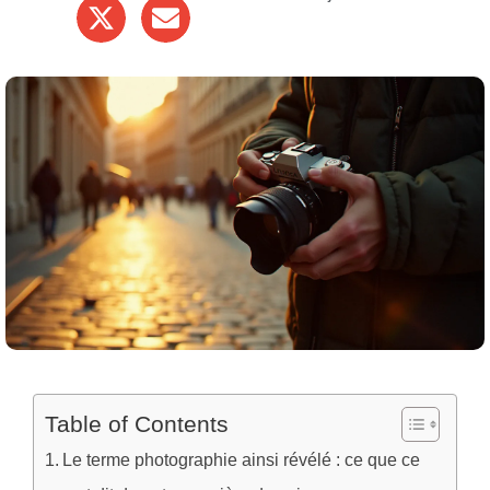
Table of Contents
Le terme photographie ainsi révélé : ce que ce