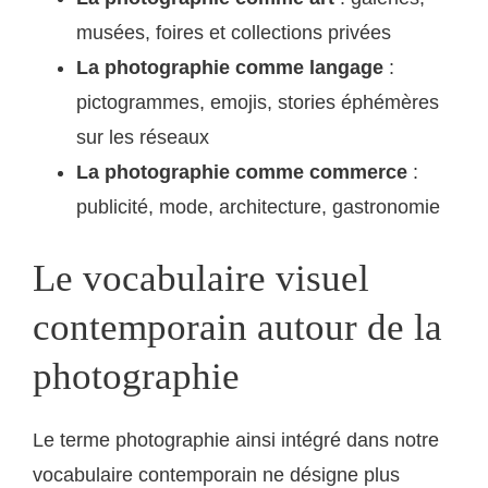
musées, foires et collections privées
La photographie comme langage
:
pictogrammes, emojis, stories éphémères
sur les réseaux
La photographie comme commerce
:
publicité, mode, architecture, gastronomie
Le vocabulaire visuel
contemporain autour de la
photographie
Le terme photographie ainsi intégré dans notre
vocabulaire contemporain ne désigne plus