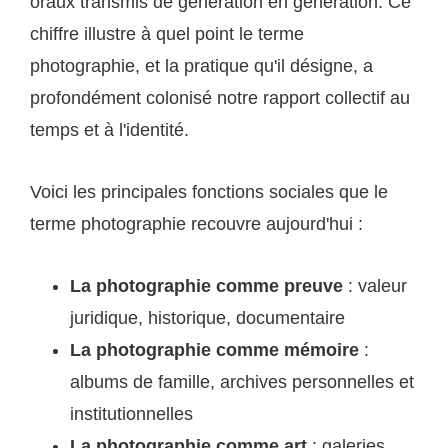
oraux transmis de génération en génération. Ce
chiffre illustre à quel point le terme
photographie, et la pratique qu'il désigne, a
profondément colonisé notre rapport collectif au
temps et à l'identité.
Voici les principales fonctions sociales que le
terme photographie recouvre aujourd'hui :
La photographie comme preuve
: valeur
juridique, historique, documentaire
La photographie comme mémoire
:
albums de famille, archives personnelles et
institutionnelles
La photographie comme art
: galeries,