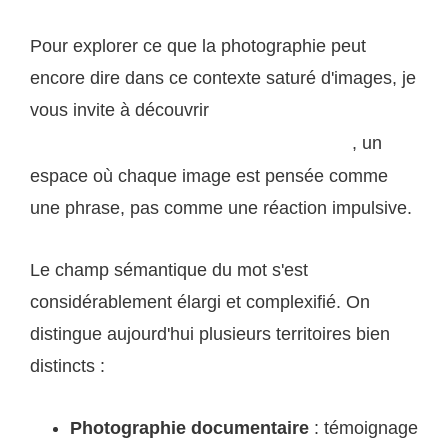
Pour explorer ce que la photographie peut
encore dire dans ce contexte saturé d'images, je
vous invite à découvrir
ma démarche artistique et
, un
documentaire sur jonathan-photographie.com
espace où chaque image est pensée comme
une phrase, pas comme une réaction impulsive.
Le champ sémantique du mot s'est
considérablement élargi et complexifié. On
distingue aujourd'hui plusieurs territoires bien
distincts :
Photographie documentaire
: témoignage