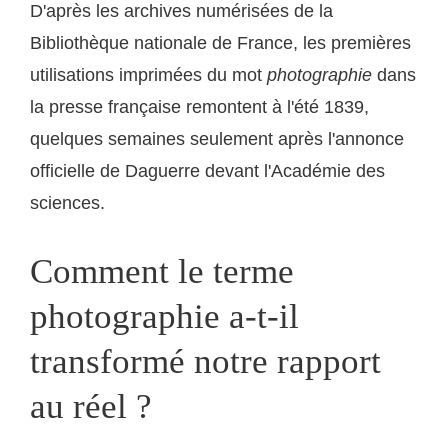
D'après les archives numérisées de la
Bibliothèque nationale de France, les premières
utilisations imprimées du mot
photographie
dans
la presse française remontent à l'été 1839,
quelques semaines seulement après l'annonce
officielle de Daguerre devant l'Académie des
sciences.
Comment le terme
photographie a-t-il
transformé notre rapport
au réel ?