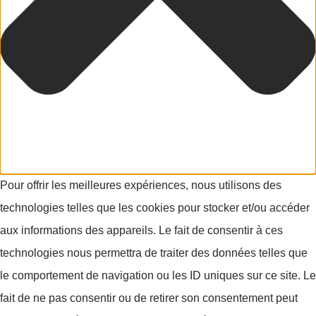
Pour offrir les meilleures expériences, nous utilisons des
technologies telles que les cookies pour stocker et/ou accéder
aux informations des appareils. Le fait de consentir à ces
technologies nous permettra de traiter des données telles que
le comportement de navigation ou les ID uniques sur ce site. Le
fait de ne pas consentir ou de retirer son consentement peut