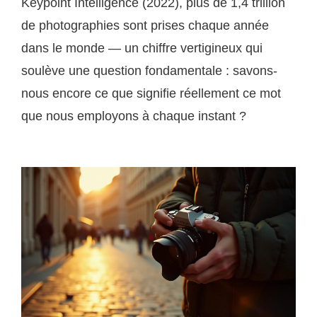
Keypoint Intelligence (2022), plus de 1,4 trillion
de photographies sont prises chaque année
dans le monde — un chiffre vertigineux qui
soulève une question fondamentale : savons-
nous encore ce que signifie réellement ce mot
que nous employons à chaque instant ?