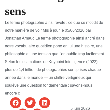
sens
Le terme photographie ainsi révélé : ce que ce mot dit de
notre manière de voir Mis à jour le 05/06/2026 par
Jonathan Arnaud Le terme photographie ainsi ancré dans
notre vocabulaire quotidien porte en lui une histoire, une
philosophie et une tension que l'on oublie trop facilement.
Selon les estimations de Keypoint Intelligence (2022),
plus de 1,4 trillion de photographies sont prises chaque
année dans le monde — un chiffre vertigineux qui
soulève une question fondamentale : savons-nous
encore c
5 juin 2026