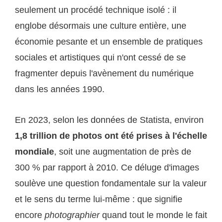
seulement un procédé technique isolé : il
englobe désormais une culture entière, une
économie pesante et un ensemble de pratiques
sociales et artistiques qui n'ont cessé de se
fragmenter depuis l'avènement du numérique
dans les années 1990.
En 2023, selon les données de Statista, environ
1,8 trillion de photos ont été prises à l'échelle
mondiale
, soit une augmentation de près de
300 % par rapport à 2010. Ce déluge d'images
soulève une question fondamentale sur la valeur
et le sens du terme lui-même : que signifie
encore
photographier
quand tout le monde le fait