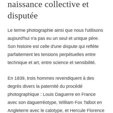
naissance collective et
disputée
Le terme photographie ainsi que nous l'utilisons
aujourd'hui n'a pas eu un seul et unique père.
Son histoire est celle d'une dispute qui reflète
parfaitement les tensions perpétuelles entre
technique et art, entre science et sensibilité.
En 1839, trois hommes revendiquent à des
degrés divers la paternité du procédé
photographique : Louis Daguerre en France
avec son daguerréotype, William Fox Talbot en
Angleterre avec le calotype, et Hercule Florence