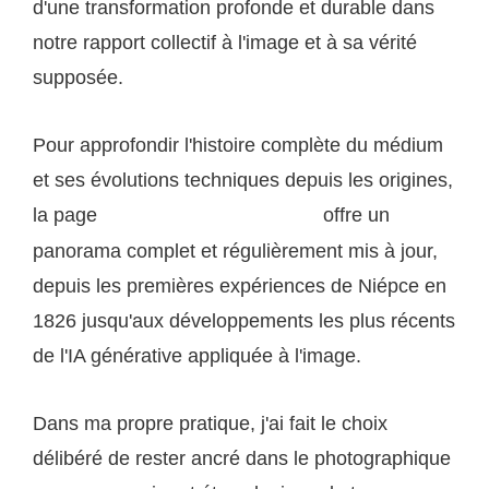
d'une transformation profonde et durable dans
notre rapport collectif à l'image et à sa vérité
supposée.
Pour approfondir l'histoire complète du médium
et ses évolutions techniques depuis les origines,
la page
offre un
Photographie sur Wikipédia
panorama complet et régulièrement mis à jour,
depuis les premières expériences de Niépce en
1826 jusqu'aux développements les plus récents
de l'IA générative appliquée à l'image.
Dans ma propre pratique, j'ai fait le choix
délibéré de rester ancré dans le photographique