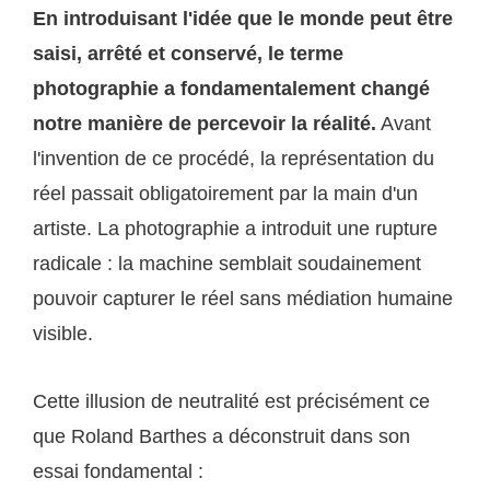
En introduisant l'idée que le monde peut être
saisi, arrêté et conservé, le terme
photographie a fondamentalement changé
notre manière de percevoir la réalité.
Avant
l'invention de ce procédé, la représentation du
réel passait obligatoirement par la main d'un
artiste. La photographie a introduit une rupture
radicale : la machine semblait soudainement
pouvoir capturer le réel sans médiation humaine
visible.
Cette illusion de neutralité est précisément ce
que Roland Barthes a déconstruit dans son
essai fondamental :