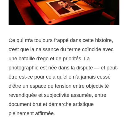
Ce qui m'a toujours frappé dans cette histoire,
c'est que la naissance du terme coïncide avec
une bataille d'ego et de priorités. La
photographie est née dans la dispute — et peut-
être est-ce pour cela qu'elle n'a jamais cessé
d'être un espace de tension entre objectivité
revendiquée et subjectivité assumée, entre
document brut et démarche artistique
pleinement affirmée.