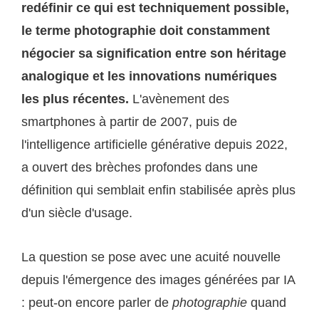
redéfinir ce qui est techniquement possible,
le terme photographie doit constamment
négocier sa signification entre son héritage
analogique et les innovations numériques
les plus récentes.
L'avènement des
smartphones à partir de 2007, puis de
l'intelligence artificielle générative depuis 2022,
a ouvert des brèches profondes dans une
définition qui semblait enfin stabilisée après plus
d'un siècle d'usage.
La question se pose avec une acuité nouvelle
depuis l'émergence des images générées par IA
: peut-on encore parler de
photographie
quand