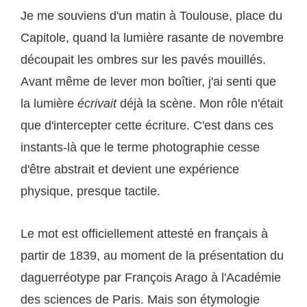
Je me souviens d'un matin à Toulouse, place du
Capitole, quand la lumière rasante de novembre
découpait les ombres sur les pavés mouillés.
Avant même de lever mon boîtier, j'ai senti que
la lumière
écrivait
déjà la scène. Mon rôle n'était
que d'intercepter cette écriture. C'est dans ces
instants-là que le terme photographie cesse
d'être abstrait et devient une expérience
physique, presque tactile.
Le mot est officiellement attesté en français à
partir de 1839, au moment de la présentation du
daguerréotype par François Arago à l'Académie
des sciences de Paris. Mais son étymologie