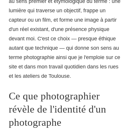
au sens premier et étymologique du terme : une
lumière qui traverse un objectif, frappe un
capteur ou un film, et forme une image à partir
d'un réel existant, d'une présence physique
devant moi. C'est ce choix — presque éthique
autant que technique — qui donne son sens au
terme photographie ainsi que je l'emploie sur ce
site et dans mon travail quotidien dans les rues
et les ateliers de Toulouse.
Ce que photographier
révèle de l'identité d'un
photographe