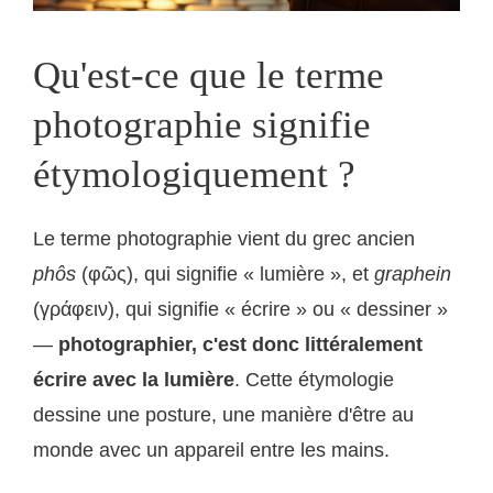
Qu'est-ce que le terme
photographie signifie
étymologiquement ?
Le terme photographie vient du grec ancien
phôs
(φῶς), qui signifie « lumière », et
graphein
(γράφειν), qui signifie « écrire » ou « dessiner »
—
photographier, c'est donc littéralement
écrire avec la lumière
. Cette étymologie
dessine une posture, une manière d'être au
monde avec un appareil entre les mains.