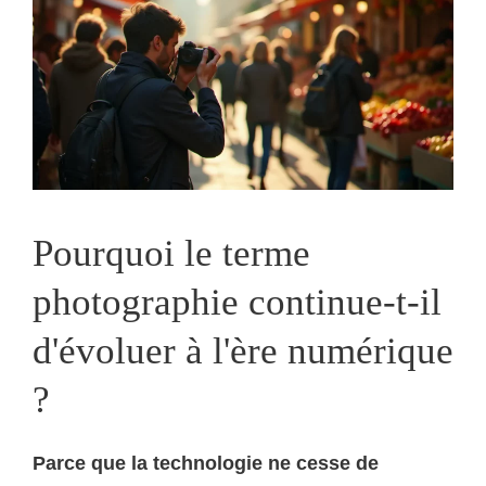
Pourquoi le terme
photographie continue-t-il
d'évoluer à l'ère numérique
?
Parce que la technologie ne cesse de