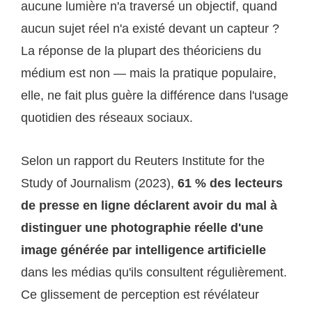
aucune lumière n'a traversé un objectif, quand
aucun sujet réel n'a existé devant un capteur ?
La réponse de la plupart des théoriciens du
médium est non — mais la pratique populaire,
elle, ne fait plus guère la différence dans l'usage
quotidien des réseaux sociaux.
Selon un rapport du Reuters Institute for the
Study of Journalism (2023),
61 % des lecteurs
de presse en ligne déclarent avoir du mal à
distinguer une photographie réelle d'une
image générée par intelligence artificielle
dans les médias qu'ils consultent régulièrement.
Ce glissement de perception est révélateur