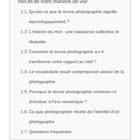
mot dit de notre manière de voir
Qu'est-ce que le terme photographie signifie
étymologiquement ?
L'histoire du mot : une naissance collective et
disputée
Comment le terme photographie a-t-il
transformé notre rapport au réel ?
Le vocabulaire visuel contemporain autour de la
photographie
Pourquoi le terme photographie continue-t-il
d'évoluer à l'ère numérique ?
Ce que photographier révèle de l'identité d'un
photographe
Questions fréquentes