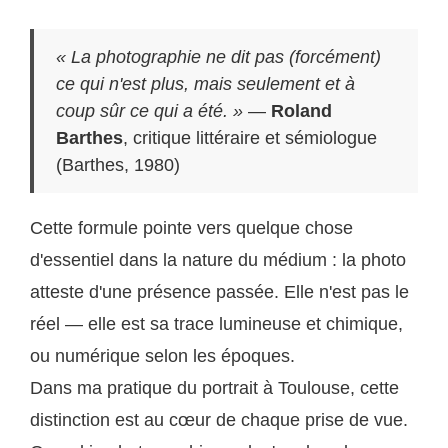
« La photographie ne dit pas (forcément)
ce qui n'est plus, mais seulement et à
coup sûr ce qui a été. »
—
Roland
Barthes
, critique littéraire et sémiologue
(Barthes, 1980)
Cette formule pointe vers quelque chose
d'essentiel dans la nature du médium : la photo
atteste d'une présence passée. Elle n'est pas le
réel — elle est sa trace lumineuse et chimique,
ou numérique selon les époques.
Dans ma pratique du portrait à Toulouse, cette
distinction est au cœur de chaque prise de vue.