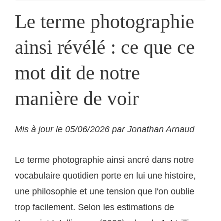
Le terme photographie
ainsi révélé : ce que ce
mot dit de notre
manière de voir
Mis à jour le 05/06/2026 par Jonathan Arnaud
Le terme photographie ainsi ancré dans notre
vocabulaire quotidien porte en lui une histoire,
une philosophie et une tension que l'on oublie
trop facilement. Selon les estimations de