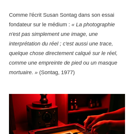
Comme l'écrit Susan Sontag dans son essai
fondateur sur le médium :
« La photographie
n'est pas simplement une image, une
interprétation du réel ; c'est aussi une trace,
quelque chose directement calqué sur le réel,
comme une empreinte de pied ou un masque
mortuaire. »
(Sontag, 1977)