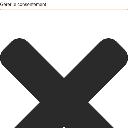
Gérer le consentement