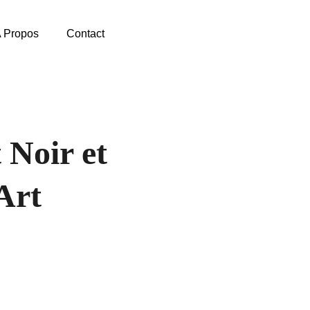
 Propos
Contact
 Noir et
Art