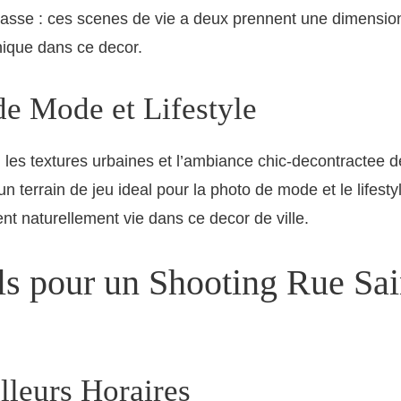
rasse : ces scenes de vie a deux prennent une dimensio
ique dans ce decor.
de Mode et Lifestyle
 les textures urbaines et l’ambiance chic-decontractee de
n terrain de jeu ideal pour la photo de mode et le lifesty
nt naturellement vie dans ce decor de ville.
ls pour un Shooting Rue Sai
lleurs Horaires